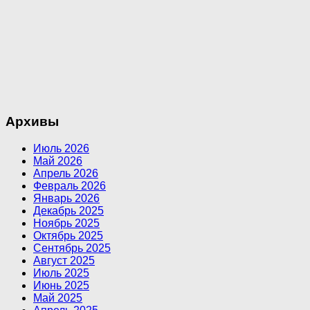
Архивы
Июль 2026
Май 2026
Апрель 2026
Февраль 2026
Январь 2026
Декабрь 2025
Ноябрь 2025
Октябрь 2025
Сентябрь 2025
Август 2025
Июль 2025
Июнь 2025
Май 2025