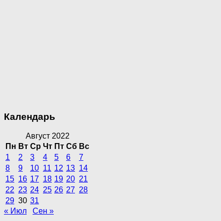
Календарь
Август 2022
Пн
Вт
Ср
Чт
Пт
Сб
Вс
1
2
3
4
5
6
7
8
9
10
11
12
13
14
15
16
17
18
19
20
21
22
23
24
25
26
27
28
29
30
31
« Июл
Сен »