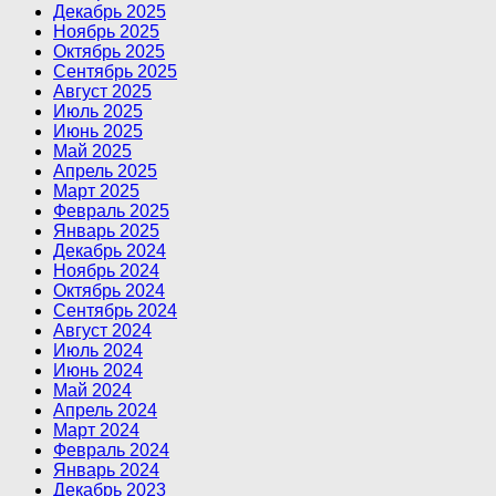
Декабрь 2025
Ноябрь 2025
Октябрь 2025
Сентябрь 2025
Август 2025
Июль 2025
Июнь 2025
Май 2025
Апрель 2025
Март 2025
Февраль 2025
Январь 2025
Декабрь 2024
Ноябрь 2024
Октябрь 2024
Сентябрь 2024
Август 2024
Июль 2024
Июнь 2024
Май 2024
Апрель 2024
Март 2024
Февраль 2024
Январь 2024
Декабрь 2023