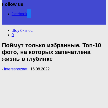
Follow us
facebook
Шоу бизнес
0
Поймут только избранные. Топ-10
фото, на которых запечатлена
жизнь в глубинке
-
interesnoznat
·
16.08.2022