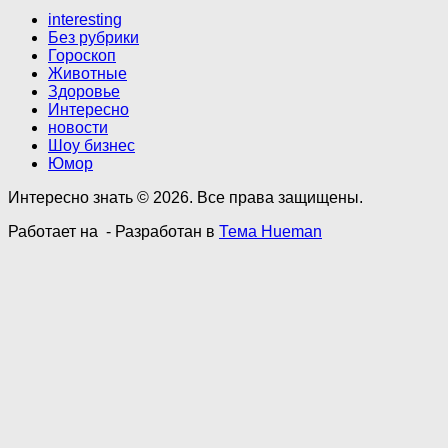
interesting
Без рубрики
Гороскоп
Животные
Здоровье
Интересно
новости
Шоу бизнес
Юмор
Интересно знать © 2026. Все права защищены.
Работает на
- Разработан в
Тема Hueman