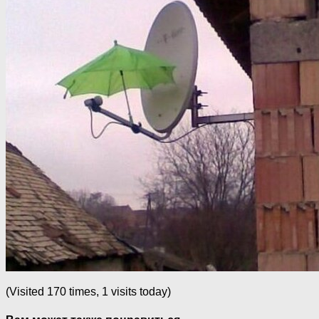
(Visited 170 times, 1 visits today)