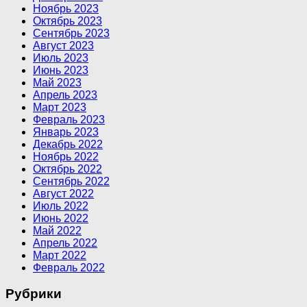
Ноябрь 2023
Октябрь 2023
Сентябрь 2023
Август 2023
Июль 2023
Июнь 2023
Май 2023
Апрель 2023
Март 2023
Февраль 2023
Январь 2023
Декабрь 2022
Ноябрь 2022
Октябрь 2022
Сентябрь 2022
Август 2022
Июль 2022
Июнь 2022
Май 2022
Апрель 2022
Март 2022
Февраль 2022
Рубрики