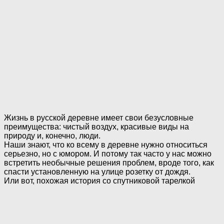
Жизнь в русской деревне имеет свои безусловные
преимущества: чистый воздух, красивые виды на
природу и, конечно, люди.
Наши знают, что ко всему в деревне нужно относиться
серьезно, но с юмором. И потому так часто у нас можно
встретить необычные решения проблем, вроде того, как
спасти установленную на улице розетку от дождя.
Или вот, похожая история со спутниковой тарелкой