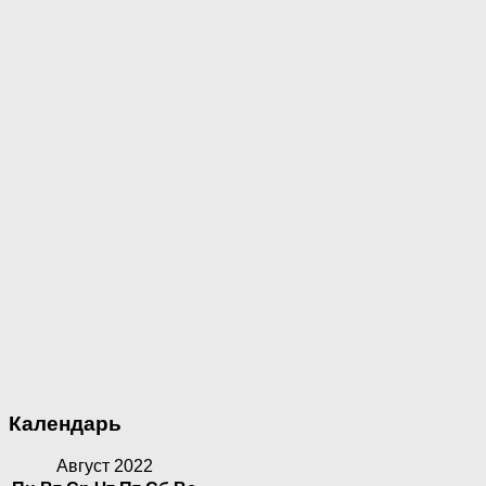
Календарь
Август 2022