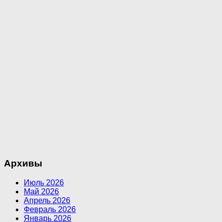
Архивы
Июль 2026
Май 2026
Апрель 2026
Февраль 2026
Январь 2026