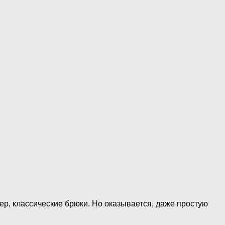
ер, классические брюки. Но оказывается, даже простую