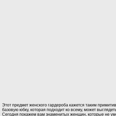
Этот предмет женского гардероба кажется таким примитив
базовую юбку, которая подходит ко всему, может выглядет
Сегодня покажем вам знаменитых женщин, которые не ум