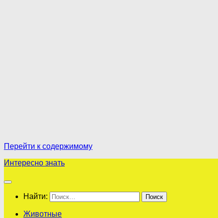
Перейти к содержимому
Интересно знать
Найти:
Животные