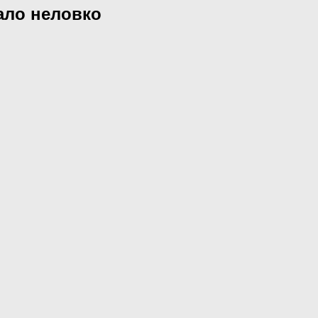
ало неловко