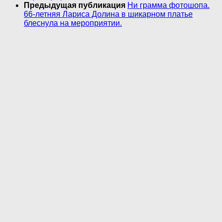
Предыдущая публикация
Ни грамма фотошопа.
66-летняя Лариса Долина в шикарном платье
блеснула на мероприятии.