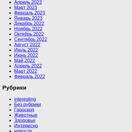
Апрель 2023
Март 2023
Февраль 2023
Январь 2023
Декабрь 2022
Ноябрь 2022
Октябрь 2022
Сентябрь 2022
Август 2022
Июль 2022
Июнь 2022
Май 2022
Апрель 2022
Март 2022
Февраль 2022
Рубрики
interesting
Без рубрики
Гороскоп
Животные
Здоровье
Интересно
новости