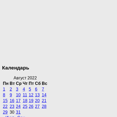
Календарь
Август 2022
Пн
Вт
Ср
Чт
Пт
Сб
Вс
1
2
3
4
5
6
7
8
9
10
11
12
13
14
15
16
17
18
19
20
21
22
23
24
25
26
27
28
29
30
31