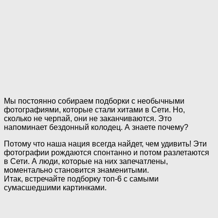
Мы постоянно собираем подборки с необычными
фотографиями, которые стали хитами в Сети. Но,
сколько не черпай, они не заканчиваются. Это
напоминает бездонный колодец. А знаете почему?
Потому что наша нация всегда найдет, чем удивить! Эти
фотографии рождаются спонтанно и потом разлетаются
в Сети. А люди, которые на них запечатлены,
моментально становится знаменитыми.
Итак, встречайте подборку топ-6 с самыми
сумасшедшими картинками.