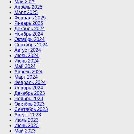
Май 2025
Апрель 2025
Март 2025
Февраль 2025
Январь 2025
Декабрь 2024
Ноябрь 2024
Октябрь 2024
Сентябрь 2024
Август 2024
Июль 2024
Июнь 2024
Май 2024
Апрель 2024
Март 2024
Февраль 2024
Январь 2024
Декабрь 2023
Ноябрь 2023
Октябрь 2023
Сентябрь 2023
Август 2023
Июль 2023
Июнь 2023
Май 2023