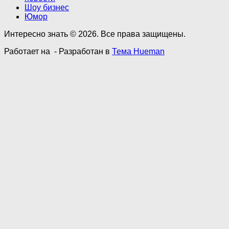
Шоу бизнес
Юмор
Интересно знать © 2026. Все права защищены.
Работает на
- Разработан в
Тема Hueman