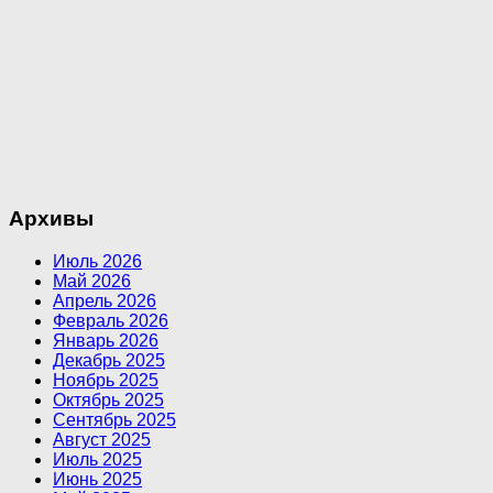
Архивы
Июль 2026
Май 2026
Апрель 2026
Февраль 2026
Январь 2026
Декабрь 2025
Ноябрь 2025
Октябрь 2025
Сентябрь 2025
Август 2025
Июль 2025
Июнь 2025