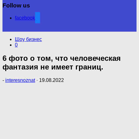
Follow us
facebook
Шоу бизнес
0
6 фото о том, что человеческая
фантазия не имеет границ.
-
interesnoznat
·
19.08.2022