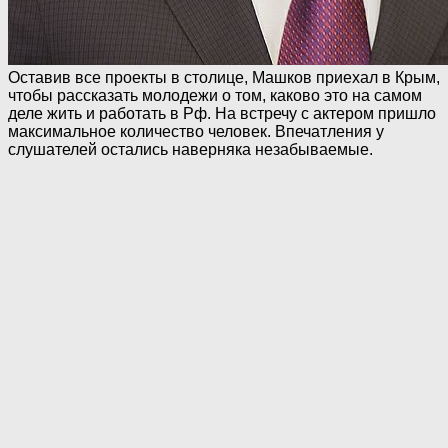
Оставив все проекты в столице, Машков приехал в Крым,
чтобы рассказать молодежи о том, каково это на самом
деле жить и работать в Рф. На встречу с актером пришло
максимальное количество человек. Впечатления у
слушателей остались наверняка незабываемые.