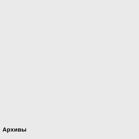
Архивы