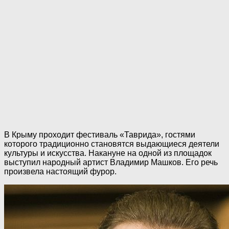
В Крыму проходит фестиваль «Таврида», гостями
которого традиционно становятся выдающиеся деятели
культуры и искусства. Накануне на одной из площадок
выступил народный артист Владимир Машков. Его речь
произвела настоящий фурор.