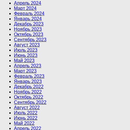
Апрель 2024
Март 2024
Февраль 2024
Январь 2024
Декабрь 2023
Ноябрь 2023
Октябрь 2023
Сентябрь 2023
Август 2023
Июль 2023
Июнь 2023
Май 2023
Апрель 2023
Март 2023
Февраль 2023
Январь 2023
Декабрь 2022
Ноябрь 2022
Октябрь 2022
Сентябрь 2022
Август 2022
Июль 2022
Июнь 2022
Май 2022
Апрель 2022