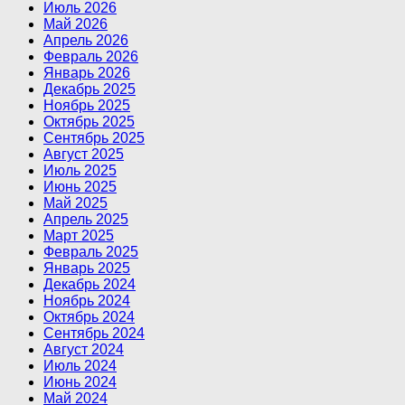
Июль 2026
Май 2026
Апрель 2026
Февраль 2026
Январь 2026
Декабрь 2025
Ноябрь 2025
Октябрь 2025
Сентябрь 2025
Август 2025
Июль 2025
Июнь 2025
Май 2025
Апрель 2025
Март 2025
Февраль 2025
Январь 2025
Декабрь 2024
Ноябрь 2024
Октябрь 2024
Сентябрь 2024
Август 2024
Июль 2024
Июнь 2024
Май 2024