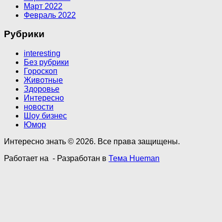
Март 2022
Февраль 2022
Рубрики
interesting
Без рубрики
Гороскоп
Животные
Здоровье
Интересно
новости
Шоу бизнес
Юмор
Интересно знать © 2026. Все права защищены.
Работает на
- Разработан в
Тема Hueman