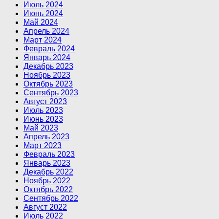
Июль 2024
Июнь 2024
Май 2024
Апрель 2024
Март 2024
Февраль 2024
Январь 2024
Декабрь 2023
Ноябрь 2023
Октябрь 2023
Сентябрь 2023
Август 2023
Июль 2023
Июнь 2023
Май 2023
Апрель 2023
Март 2023
Февраль 2023
Январь 2023
Декабрь 2022
Ноябрь 2022
Октябрь 2022
Сентябрь 2022
Август 2022
Июль 2022