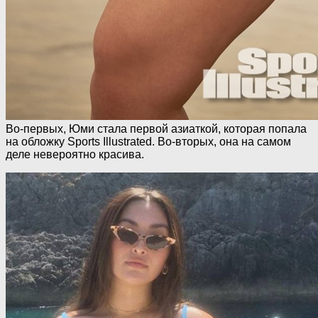
Во-первых, Юми стала первой азиаткой, которая попала
на обложку Sports Illustrated. Во-вторых, она на самом
деле невероятно красива.