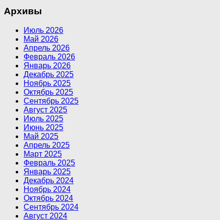
Архивы
Июль 2026
Май 2026
Апрель 2026
Февраль 2026
Январь 2026
Декабрь 2025
Ноябрь 2025
Октябрь 2025
Сентябрь 2025
Август 2025
Июль 2025
Июнь 2025
Май 2025
Апрель 2025
Март 2025
Февраль 2025
Январь 2025
Декабрь 2024
Ноябрь 2024
Октябрь 2024
Сентябрь 2024
Август 2024