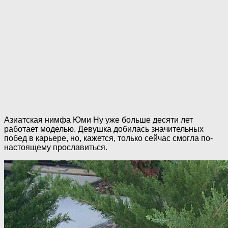
Азиатская нимфа Юми Ну уже больше десяти лет
работает моделью. Девушка добилась значительных
побед в карьере, но, кажется, только сейчас смогла по-
настоящему прославиться.