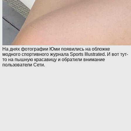
На днях фотографии Юми появились на обложке
модного спортивного журнала Sports Illustrated. И вот тут-
то на пышную красавицу и обратили внимание
пользователи Сети.