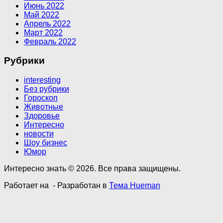
Июнь 2022
Май 2022
Апрель 2022
Март 2022
Февраль 2022
Рубрики
interesting
Без рубрики
Гороскоп
Животные
Здоровье
Интересно
новости
Шоу бизнес
Юмор
Интересно знать © 2026. Все права защищены.
Работает на
- Разработан в
Тема Hueman