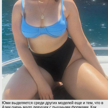
Юми выделяется среди других моделей еще и тем, что в
Азии очень мало девушек с пышными формами. Как