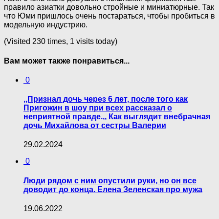
правило азиатки довольно стройные и миниатюрные. Так
что Юми пришлось очень постараться, чтобы пробиться в
модельную индустрию.
(Visited 230 times, 1 visits today)
Вам может также понравиться...
0
,,Признал дочь через 6 лет, после того как
Пригожин в шоу при всех рассказал о
неприятной правде.,, Как выглядит внебрачная
дочь Михайлова от сестры Валерии
29.02.2024
0
Люди рядом с ним опустили руки, но он все
доводит до конца. Елена Зеленская про мужа
19.06.2022