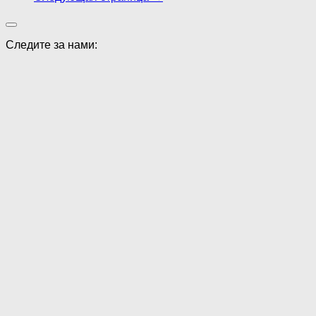
Следите за нами: