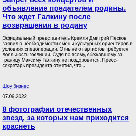
объявление предателем родины.
Что ждет Галкину после
возвращения в родину
Официальный представитель Кремля Дмитрий Песков
заявил о необходимости смены культурных ориентиров в
условиях спецоперации. Отныне от артистов требуется
лояльность гослинии. Судя по всему, сбежавшему за
границу Максиму Галкину не поздоровится. Пресс-
секретарь президента отметил, что...
Шоу бизнес
07.09.2022
8 фотографии отечественных
звезд, за которых нам приходится
краснеть