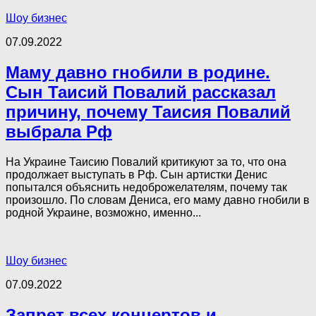
Шоу бизнес
07.09.2022
Маму давно гнобили в родине.
Сын Таисий Повалий рассказал
причину, почему Таисия Повалий
выбрала Рф
На Украине Таисию Повалий критикуют за то, что она
продолжает выступать в Рф. Сын артистки Денис
попытался объяснить недоброжелателям, почему так
произошло. По словам Дениса, его маму давно гнобили в
родной Украине, возможно, именно...
Шоу бизнес
07.09.2022
Запрет всех концертов и