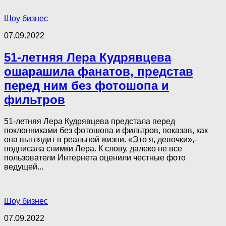
Шоу бизнес
07.09.2022
51-летняя Лера Кудрявцева
ошарашила фанатов, представ
перед ним без фотошопа и
фильтров
51-летняя Лера Кудрявцева предстала перед
поклонниками без фотошопа и фильтров, показав, как
она выглядит в реальной жизни. «Это я, девочки»,-
подписала снимки Лера. К слову, далеко не все
пользователи Интернета оценили честные фото
ведущей...
Шоу бизнес
07.09.2022