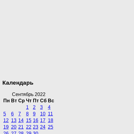
Календарь
Сентябрь 2022
Пн
Вт
Ср
Чт
Пт
Сб
Вс
1
2
3
4
5
6
7
8
9
10
11
12
13
14
15
16
17
18
19
20
21
22
23
24
25
26
27
28
29
30