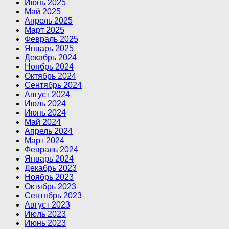
Июнь 2025
Май 2025
Апрель 2025
Март 2025
Февраль 2025
Январь 2025
Декабрь 2024
Ноябрь 2024
Октябрь 2024
Сентябрь 2024
Август 2024
Июль 2024
Июнь 2024
Май 2024
Апрель 2024
Март 2024
Февраль 2024
Январь 2024
Декабрь 2023
Ноябрь 2023
Октябрь 2023
Сентябрь 2023
Август 2023
Июль 2023
Июнь 2023