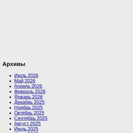
Архивы
Июль 2026
Май 2026
Апрель 2026
Февраль 2026
Январь 2026
Декабрь 2025
Ноябрь 2025
Октябрь 2025
Сентябрь 2025
Август 2025
Июль 2025