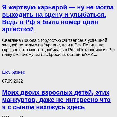
Я жертвую карьерой — ну не могла
выходить на сцену и улыбаться.
Ведь в Рф я была номер один
артисткой
Светлана Лобода с гордостью считает себя успешной
звездой не только на Украине, но и в Рф. Певица не
скрывает, что многого добилась в Рф. «Поклонники из Рф
пишут: «Почему вы нас бросили, оставили?» А...
Шоу бизнес
07.09.2022
Моих двоих взрослых детей, этих
манкуртов, даже не интересно что
я с сыном нахожусь здесь