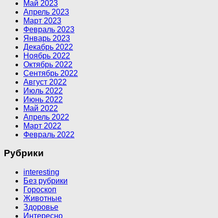
Май 2023
Апрель 2023
Март 2023
Февраль 2023
Январь 2023
Декабрь 2022
Ноябрь 2022
Октябрь 2022
Сентябрь 2022
Август 2022
Июль 2022
Июнь 2022
Май 2022
Апрель 2022
Март 2022
Февраль 2022
Рубрики
interesting
Без рубрики
Гороскоп
Животные
Здоровье
Интересно