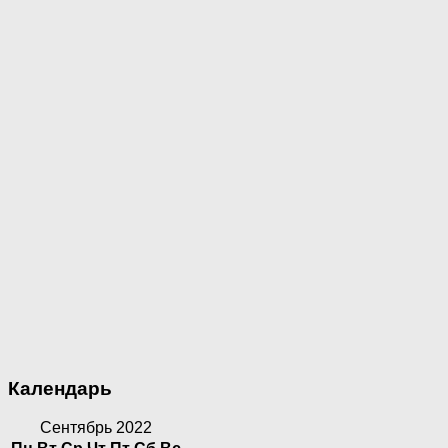
Календарь
Сентябрь 2022