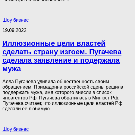
Шоу бизнес
19.09.2022
Иллюзионные цели властей
сделать страну изгоем. Пугачева
сделала заявление и подержала
мужа
Алла Пугачева удивила общественность своим
обращением. Примадонна российской сцены решила
поддержать мужа, имя которого внесли в список
иноагентов Рф. Пугачева обратилась в Минюст Рф.
Пугачева считает, что иллюзионные цели властей Рф
сделали ее любимую...
Шоу бизнес