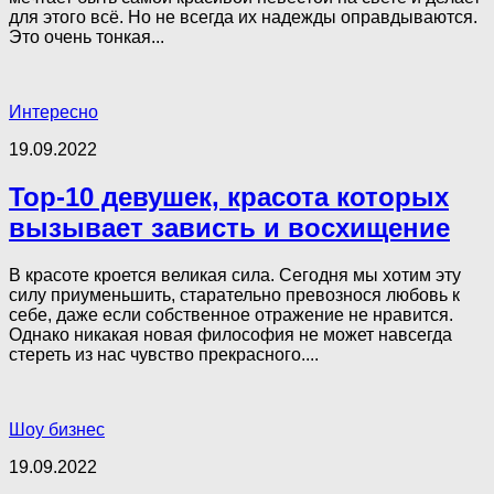
для этого всё. Но не всегда их надежды оправдываются.
Это очень тонкая...
Интересно
19.09.2022
Top-10 девушек, красота которых
вызывает зависть и восхищение
В красоте кроется великая сила. Сегодня мы хотим эту
силу приуменьшить, старательно превознося любовь к
себе, даже если собственное отражение не нравится.
Однако никакая новая философия не может навсегда
стереть из нас чувство прекрасного....
Шоу бизнес
19.09.2022