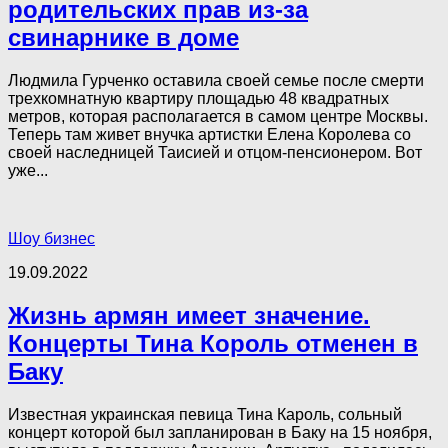
родительских прав из-за
свинарнике в доме
Людмила Гурченко оставила своей семье после смерти
трехкомнатную квартиру площадью 48 квадратных
метров, которая располагается в самом центре Москвы.
Теперь там живет внучка артистки Елена Королева со
своей наследницей Таисией и отцом-пенсионером. Вот
уже...
Шоу бизнес
19.09.2022
Жизнь армян имеет значение.
Концерты Тина Король отменен в
Баку
Известная украинская певица Тина Кароль, сольный
концерт которой был запланирован в Баку на 15 ноября,