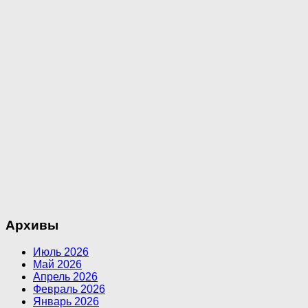
Архивы
Июль 2026
Май 2026
Апрель 2026
Февраль 2026
Январь 2026