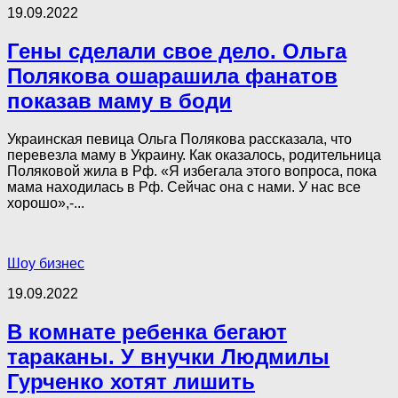
19.09.2022
Гены сделали свое дело. Ольга
Полякова ошарашила фанатов
показав маму в боди
Украинская певица Ольга Полякова рассказала, что
перевезла маму в Украину. Как оказалось, родительница
Поляковой жила в Рф. «Я избегала этого вопроса, пока
мама находилась в Рф. Сейчас она с нами. У нас все
хорошо»,-...
Шоу бизнес
19.09.2022
В комнате ребенка бегают
тараканы. У внучки Людмилы
Гурченко хотят лишить