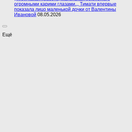
огромными карими глазами.,, Тимати впервые
показала лицо маленькой дочки от Валентины
Ивановой
08.05.2026
Ещё