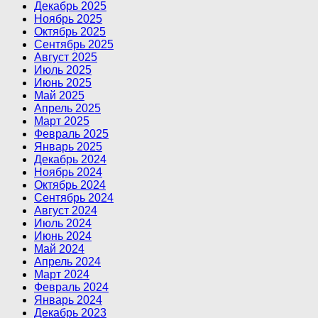
Декабрь 2025
Ноябрь 2025
Октябрь 2025
Сентябрь 2025
Август 2025
Июль 2025
Июнь 2025
Май 2025
Апрель 2025
Март 2025
Февраль 2025
Январь 2025
Декабрь 2024
Ноябрь 2024
Октябрь 2024
Сентябрь 2024
Август 2024
Июль 2024
Июнь 2024
Май 2024
Апрель 2024
Март 2024
Февраль 2024
Январь 2024
Декабрь 2023