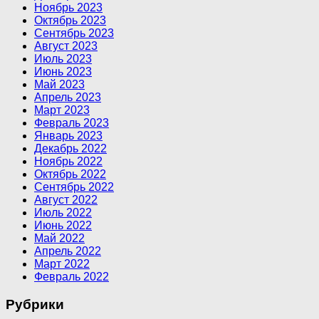
Ноябрь 2023
Октябрь 2023
Сентябрь 2023
Август 2023
Июль 2023
Июнь 2023
Май 2023
Апрель 2023
Март 2023
Февраль 2023
Январь 2023
Декабрь 2022
Ноябрь 2022
Октябрь 2022
Сентябрь 2022
Август 2022
Июль 2022
Июнь 2022
Май 2022
Апрель 2022
Март 2022
Февраль 2022
Рубрики