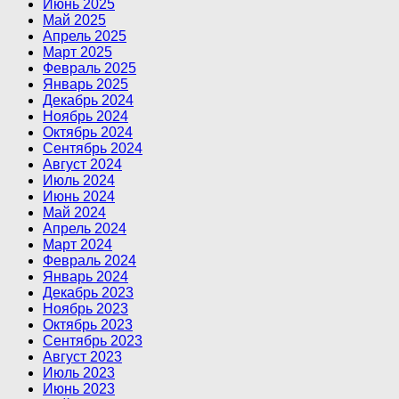
Июнь 2025
Май 2025
Апрель 2025
Март 2025
Февраль 2025
Январь 2025
Декабрь 2024
Ноябрь 2024
Октябрь 2024
Сентябрь 2024
Август 2024
Июль 2024
Июнь 2024
Май 2024
Апрель 2024
Март 2024
Февраль 2024
Январь 2024
Декабрь 2023
Ноябрь 2023
Октябрь 2023
Сентябрь 2023
Август 2023
Июль 2023
Июнь 2023