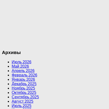
Архивы
Июль 2026
Май 2026
Апрель 2026
Февраль 2026
Январь 2026
Декабрь 2025
Ноябрь 2025
Октябрь 2025
Сентябрь 2025
Август 2025
Июль 2025