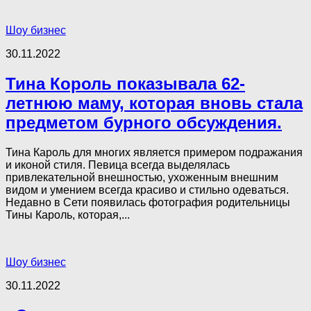
Шоу бизнес
30.11.2022
Тина Король показывала 62-
летнюю маму, которая вновь стала
предметом бурного обсуждения.
Тина Кароль для многих является примером подражания
и иконой стиля. Певица всегда выделялась
привлекательной внешностью, ухоженным внешним
видом и умением всегда красиво и стильно одеваться.
Недавно в Сети появилась фотография родительницы
Тины Кароль, которая,...
Шоу бизнес
30.11.2022