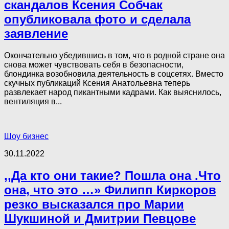
скандалов Ксения Собчак
опубликовала фото и сделала
заявление
Окончательно убедившись в том, что в родной стране она
снова может чувствовать себя в безопасности,
блондинка возобновила деятельность в соцсетях. Вместо
скучных публикаций Ксения Анатольевна теперь
развлекает народ пикантными кадрами. Как выяснилось,
вентиляция в...
Шоу бизнес
30.11.2022
,,Да кто они такие? Пошла она .Что
она, что это …» Филипп Киркоров
резко высказался про Марии
Шукшиной и Дмитрии Певцове