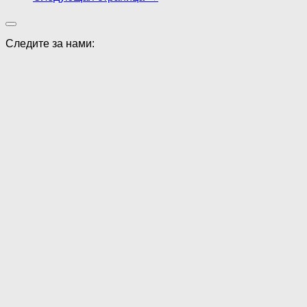
Следите за нами: