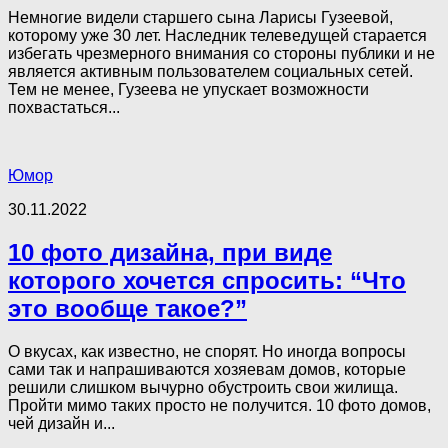
Немногие видели старшего сына Ларисы Гузеевой,
которому уже 30 лет. Наследник телеведущей старается
избегать чрезмерного внимания со стороны публики и не
является активным пользователем социальных сетей.
Тем не менее, Гузеева не упускает возможности
похвастаться...
Юмор
30.11.2022
10 фото дизайна, при виде
которого хочется спросить: “Что
это вообще такое?”
О вкусах, как известно, не спорят. Но иногда вопросы
сами так и напрашиваются хозяевам домов, которые
решили слишком вычурно обустроить свои жилища.
Пройти мимо таких просто не получится. 10 фото домов,
чей дизайн и...