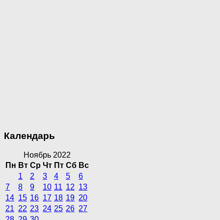
Календарь
Ноябрь 2022
Пн
Вт
Ср
Чт
Пт
Сб
Вс
1
2
3
4
5
6
7
8
9
10
11
12
13
14
15
16
17
18
19
20
21
22
23
24
25
26
27
28
29
30