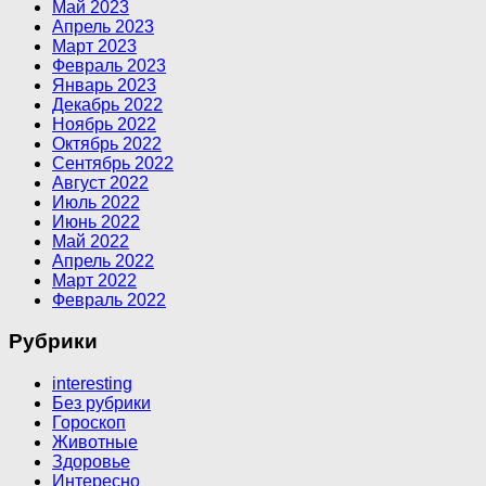
Май 2023
Апрель 2023
Март 2023
Февраль 2023
Январь 2023
Декабрь 2022
Ноябрь 2022
Октябрь 2022
Сентябрь 2022
Август 2022
Июль 2022
Июнь 2022
Май 2022
Апрель 2022
Март 2022
Февраль 2022
Рубрики
interesting
Без рубрики
Гороскоп
Животные
Здоровье
Интересно