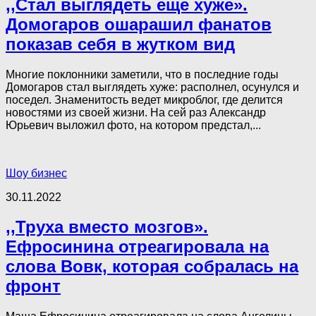
,,Стал выглядеть еще хуже».
Домогаров ошарашил фанатов
показав себя в жутком вид
Многие поклонники заметили, что в последние годы
Домогаров стал выглядеть хуже: располнел, осунулся и
поседел. Знаменитость ведет микроблог, где делится
новостями из своей жизни. На сей раз Александр
Юрьевич выложил фото, на котором предстал,...
Шоу бизнес
30.11.2022
,,Труха вместо мозгов».
Ефросинина отреагировала на
слова Вовк, которая собралась на
фронт