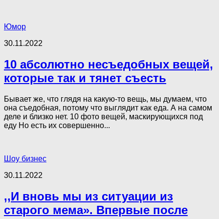
Юмор
30.11.2022
10 абсолютно несъедобных вещей,
которые так и тянет съесть
Бывает же, что глядя на какую-то вещь, мы думаем, что
она съедобная, потому что выглядит как еда. А на самом
деле и близко нет. 10 фото вещей, маскирующихся под
еду Но есть их совершенно...
Шоу бизнес
30.11.2022
,,И вновь мы из ситуации из
старого мема». Впервые после