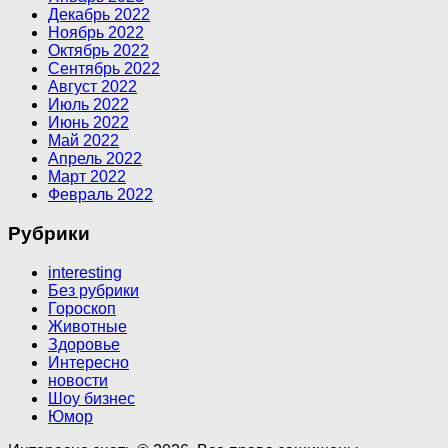
Декабрь 2022
Ноябрь 2022
Октябрь 2022
Сентябрь 2022
Август 2022
Июль 2022
Июнь 2022
Май 2022
Апрель 2022
Март 2022
Февраль 2022
Рубрики
interesting
Без рубрики
Гороскоп
Животные
Здоровье
Интересно
новости
Шоу бизнес
Юмор