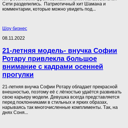
Сети разделились. Патриотичный хит Шамана и
комментарии, которые можно увидеть под...
Шоу бизнес
08.11.2022
21-летняя модель- внучка Софии
Ротару привлекла большое
внимание с кадрами осенней
прогулки
21-летняя внучка Софии Ротару обладает прекрасной
внешностью, поэтому её с лёгкостью удаётся развивать
свою карьеру модели. Девушка всегда представляется
перед поклонниками в стильных и ярких образах,
нарываясь так многочисленные комплименты. Так, на
днях Соня...