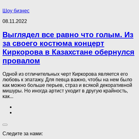
Шоу бизнес
08.11.2022
Выглядел все равно что голым. Из
за своего костюма концерт
Киркорова в Казахстане обернулся
провалом
Одной из отличительных черт Киркорова является его
любовь к эпатажу. Для певца важно, чтобы на нем было
как можно больше перьев, страз и всякой декоративной
мишуры. Но иногда артист уходит в другую крайность,
как...
Следите за нами: