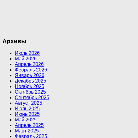
Архивы
Июль 2026
Май 2026
Апрель 2026
Февраль 2026
Январь 2026
Декабрь 2025
Ноябрь 2025
Октябрь 2025
Сентябрь 2025
Август 2025
Июль 2025
Июнь 2025
Май 2025
Апрель 2025
Март 2025
Февраль 2025