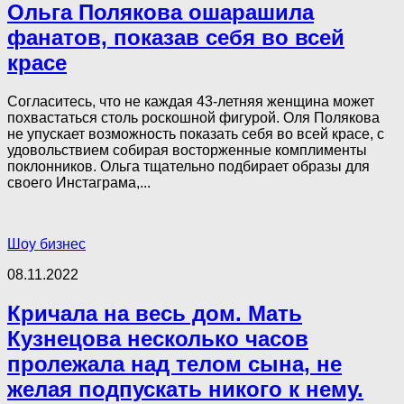
Ольга Полякова ошарашила
фанатов, показав себя во всей
красе
Согласитесь, что не каждая 43-летняя женщина может
похвастаться столь роскошной фигурой. Оля Полякова
не упускает возможность показать себя во всей красе, с
удовольствием собирая восторженные комплименты
поклонников. Ольга тщательно подбирает образы для
своего Инстаграма,...
Шоу бизнес
08.11.2022
Кричала на весь дом. Мать
Кузнецова несколько часов
пролежала над телом сына, не
желая подпускать никого к нему.