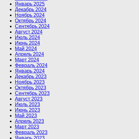
Январь 2025
Декабрь 2024
Ноябрь 2024
Октябрь 2024
Сентябрь 2024
Август 2024
Июль 2024
Июнь 2024
Май 2024
Апрель 2024
Март 2024
Февраль 2024
Январь 2024
Декабрь 2023
Ноябрь 2023
Октябрь 2023
Сентябрь 2023
Август 2023
Июль 2023
Июнь 2023
Май 2023
Апрель 2023
Март 2023
Февраль 2023
Январь 2023