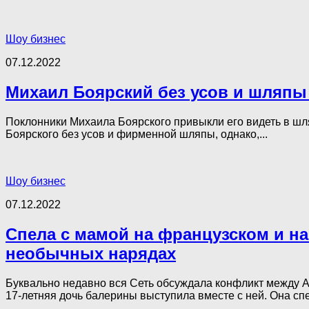
Шоу бизнес
07.12.2022
Михаил Боярский без усов и шляп
Поклонники Михаила Боярского привыкли его видеть в шляп
Боярского без усов и фирменной шляпы, однако,...
Шоу бизнес
07.12.2022
Спела с мамой на французском и на
необычных нарядах
Буквально недавно вся Сеть обсуждала конфликт между А
17-летняя дочь балерины выступила вместе с ней. Она спе