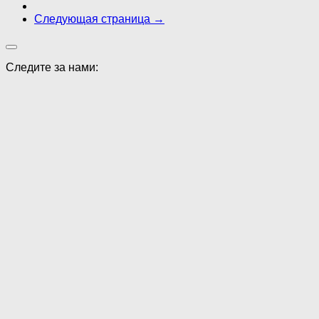
Следующая страница →
Следите за нами: