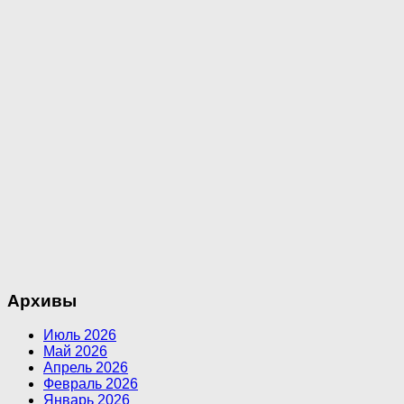
Архивы
Июль 2026
Май 2026
Апрель 2026
Февраль 2026
Январь 2026