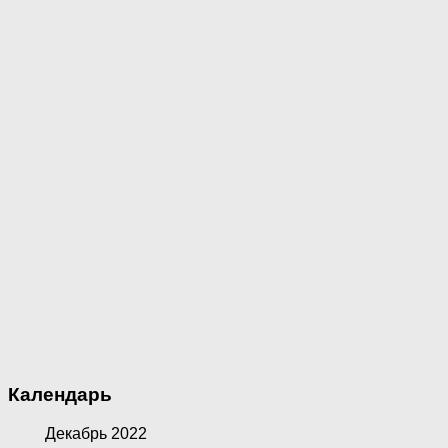
Календарь
Декабрь 2022