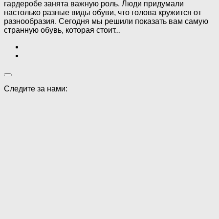
гардеробе занята важную роль. Люди придумали
настолько разные виды обуви, что голова кружится от
разнообразия. Сегодня мы решили показать вам самую
странную обувь, которая стоит...
Следите за нами: