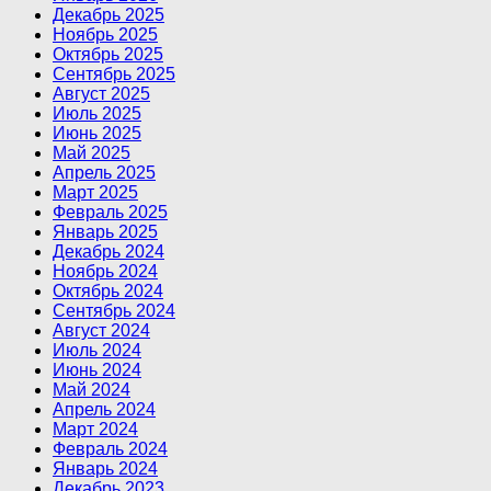
Декабрь 2025
Ноябрь 2025
Октябрь 2025
Сентябрь 2025
Август 2025
Июль 2025
Июнь 2025
Май 2025
Апрель 2025
Март 2025
Февраль 2025
Январь 2025
Декабрь 2024
Ноябрь 2024
Октябрь 2024
Сентябрь 2024
Август 2024
Июль 2024
Июнь 2024
Май 2024
Апрель 2024
Март 2024
Февраль 2024
Январь 2024
Декабрь 2023