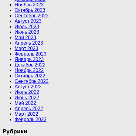
Ноябрь 2023
Октябрь 2023
Сентябрь 2023
Август 2023
Июль 2023
Июнь 2023
Май 2023
Апрель 2023
Март 2023
Февраль 2023
Январь 2023
Декабрь 2022
Ноябрь 2022
Октябрь 2022
Сентябрь 2022
Август 2022
Июль 2022
Июнь 2022
Май 2022
Апрель 2022
Март 2022
Февраль 2022
Рубрики