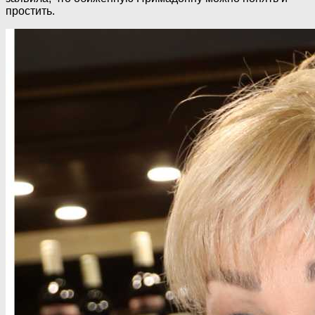
простить.