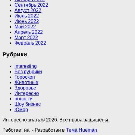
Сентябрь 2022
Август 2022
Июль 2022
Июнь 2022
Май 2022
Апрель 2022
Март 2022
Февраль 2022
Рубрики
interesting
Без рубрики
Гороскоп
Животные
Здоровье
Интересно
новости
Шоу бизнес
Юмор
Интересно знать © 2026. Все права защищены.
Работает на
- Разработан в
Тема Hueman