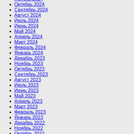
Октябрь 2024
Сентябрь 2024
Август 2024
Июль 2024
Июнь 2024
Май 2024
Апрель 2024
Март 2024
Февраль 2024
Январь 2024
Декабрь 2023
Ноябрь 2023
Октябрь 2023
Сентябрь 2023
Август 2023
Июль 2023
Июнь 2023
Май 2023
Апрель 2023
Март 2023
Февраль 2023
Январь 2023
Декабрь 2022
Ноябрь 2022
Октябрь 2022