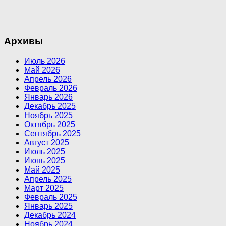
Архивы
Июль 2026
Май 2026
Апрель 2026
Февраль 2026
Январь 2026
Декабрь 2025
Ноябрь 2025
Октябрь 2025
Сентябрь 2025
Август 2025
Июль 2025
Июнь 2025
Май 2025
Апрель 2025
Март 2025
Февраль 2025
Январь 2025
Декабрь 2024
Ноябрь 2024