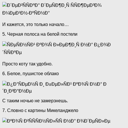
И кажется, это только начало…
5. Черная полоса на белой постели
Просто коту так удобно.
6. Белое, пушистое облако
С таким ночью не замерзнешь.
7. Словно с картины Микеланджело