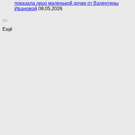
показала лицо маленькой дочки от Валентины
Ивановой
08.05.2026
Ещё