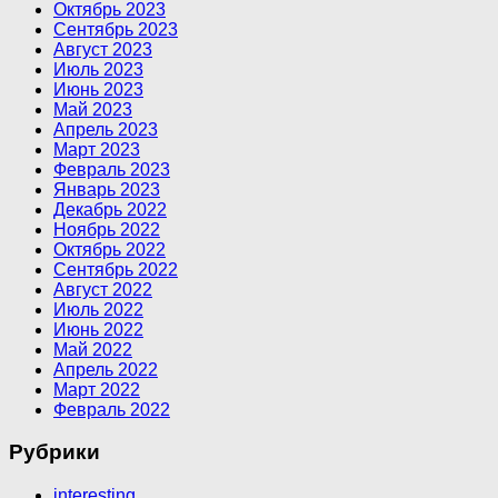
Октябрь 2023
Сентябрь 2023
Август 2023
Июль 2023
Июнь 2023
Май 2023
Апрель 2023
Март 2023
Февраль 2023
Январь 2023
Декабрь 2022
Ноябрь 2022
Октябрь 2022
Сентябрь 2022
Август 2022
Июль 2022
Июнь 2022
Май 2022
Апрель 2022
Март 2022
Февраль 2022
Рубрики
interesting