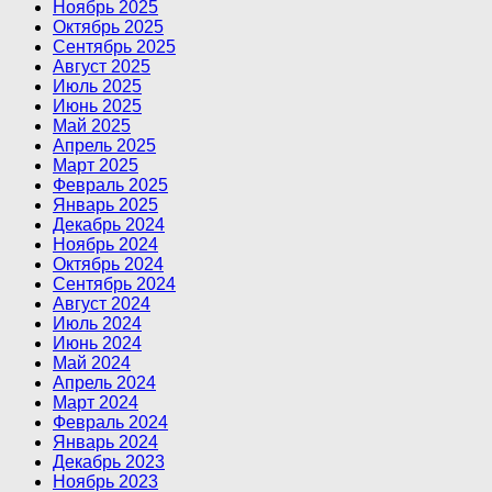
Ноябрь 2025
Октябрь 2025
Сентябрь 2025
Август 2025
Июль 2025
Июнь 2025
Май 2025
Апрель 2025
Март 2025
Февраль 2025
Январь 2025
Декабрь 2024
Ноябрь 2024
Октябрь 2024
Сентябрь 2024
Август 2024
Июль 2024
Июнь 2024
Май 2024
Апрель 2024
Март 2024
Февраль 2024
Январь 2024
Декабрь 2023
Ноябрь 2023