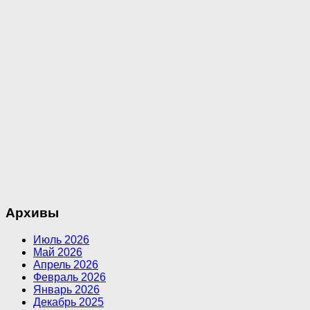
Архивы
Июль 2026
Май 2026
Апрель 2026
Февраль 2026
Январь 2026
Декабрь 2025