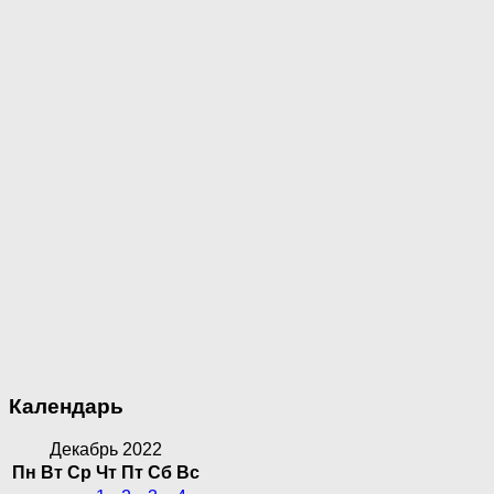
Календарь
Декабрь 2022
Пн
Вт
Ср
Чт
Пт
Сб
Вс