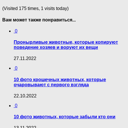
(Visited 175 times, 1 visits today)
Вам может также понравиться...
0
Пронырливые животные, которые копируют
поведение хозяев и воруют их вещи
27.11.2022
0
10 фото крошечных животных, которые
очаровывают с первого взгляда
22.10.2022
0
10 фото животных, которые забыли кто они
13.11.2022