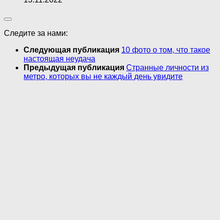
Следите за нами:
Следующая публикация
10 фото о том, что такое
настоящая неудача
Предыдущая публикация
Странные личности из
метро, которых вы не каждый день увидите