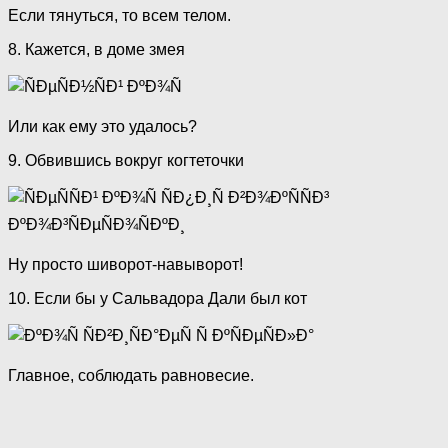
Если тянуться, то всем телом.
8. Кажется, в доме змея
Или как ему это удалось?
9. Обвившись вокруг когтеточки
Ну просто шиворот-навыворот!
10. Если бы у Сальвадора Дали был кот
Главное, соблюдать равновесие.