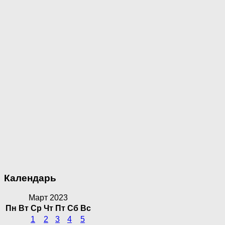
Календарь
Март 2023
Пн
Вт
Ср
Чт
Пт
Сб
Вс
1
2
3
4
5