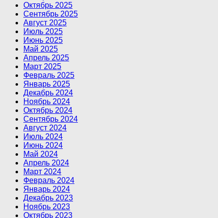
Октябрь 2025
Сентябрь 2025
Август 2025
Июль 2025
Июнь 2025
Май 2025
Апрель 2025
Март 2025
Февраль 2025
Январь 2025
Декабрь 2024
Ноябрь 2024
Октябрь 2024
Сентябрь 2024
Август 2024
Июль 2024
Июнь 2024
Май 2024
Апрель 2024
Март 2024
Февраль 2024
Январь 2024
Декабрь 2023
Ноябрь 2023
Октябрь 2023