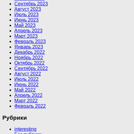
Сентябрь 2023
Август 2023
Июль 2023
Июнь 2023
Май 2023
Апрель 2023
Март 2023
Февраль 2023
Январь 2023
Декабрь 2022
Ноябрь 2022
Октябрь 2022
Сентябрь 2022
Август 2022
Июль 2022
Июнь 2022
Май 2022
Апрель 2022
Март 2022
Февраль 2022
Рубрики
interesting