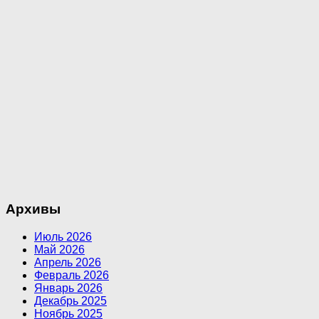
Архивы
Июль 2026
Май 2026
Апрель 2026
Февраль 2026
Январь 2026
Декабрь 2025
Ноябрь 2025