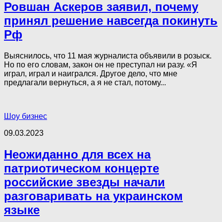
Ровшан Аскеров заявил, почему
принял решение навсегда покинуть
Рф
Выяснилось, что 11 мая журналиста объявили в розыск.
Но по его словам, закон он не преступал ни разу. «Я
играл, играл и наигрался. Другое дело, что мне
предлагали вернуться, а я не стал, потому...
Шоу бизнес
09.03.2023
Неожиданно для всех на
патриотическом концерте
российские звезды начали
разговаривать на украинском
языке