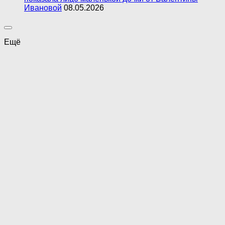
Ивановой
08.05.2026
Ещё