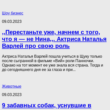
Шоу бизнес
09.03.2023
,,Перестаньте уже, начнем с того,
что я — не Нина,,. Актриса Наталья
Варлей про свою роль
Актриса Наталья Варлей пошла учиться в Щуку только
после сыгранной в фильме «Вий» роли Панночки.
Однако на тот момент ее уже знала вся страна. Тогда и
до сегодняшнего дня ее за глаза и при...
Животные
09.03.2023
9 забавных собак, уснувшие в