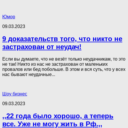
Юмор
09.03.2023
9 доказательств того, что никто не
застрахован от неудач!
Если вы думаете, что не везёт только неудачникам, то это
не так! Никто из нас не застрахован от маленьких
провалов или бед побольше. В этом и вся суть, что у всех
нас бывают неудачные...
Шоу бизнес
09.03.2023
,,22 года было хорошо, а теперь
все. Уже не могу жить в Рф.,,