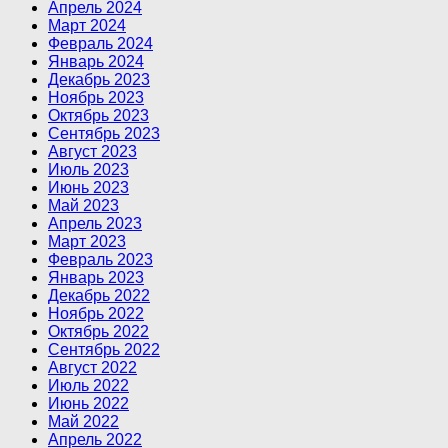
Апрель 2024
Март 2024
Февраль 2024
Январь 2024
Декабрь 2023
Ноябрь 2023
Октябрь 2023
Сентябрь 2023
Август 2023
Июль 2023
Июнь 2023
Май 2023
Апрель 2023
Март 2023
Февраль 2023
Январь 2023
Декабрь 2022
Ноябрь 2022
Октябрь 2022
Сентябрь 2022
Август 2022
Июль 2022
Июнь 2022
Май 2022
Апрель 2022