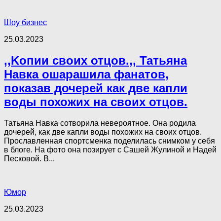
Шоу бизнес
25.03.2023
,,Kопии своих отцов.,, Татьяна
Навка ошарашила фанатов,
показав дочерей как две капли
воды похожих на своих отцов.
Татьяна Навка сотворила невероятное. Она родила
дочерей, как две капли воды похожих на своих отцов.
Прославленная спортсменка поделилась снимком у себя
в блоге. На фото она позирует с Сашей Жулиной и Надей
Песковой. В...
Юмор
25.03.2023