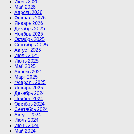
Июль 2026
Май 2026
Апрель 2026
Февраль 2026
Январь 2026
Декабрь 2025
Ноябрь 2025
Октябрь 2025
Сентябрь 2025
Август 2025
Июль 2025
Июнь 2025
Май 2025
Апрель 2025
Март 2025
Февраль 2025
Январь 2025
Декабрь 2024
Ноябрь 2024
Октябрь 2024
Сентябрь 2024
Август 2024
Июль 2024
Июнь 2024
Май 2024