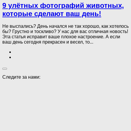
9 улётных фотографий животных,
которые сделают ваш день!
Не выспались? День начался не так хорошо, как хотелось
бы? Грустно и тоскливо? У нас для вас отличная новость!
Эта статья исправит ваше плохое настроение. А если
ваш день сегодня прекрасен и весел, то...
Следите за нами: