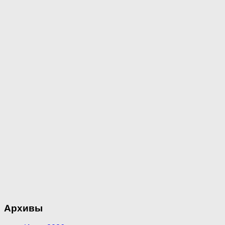
Архивы