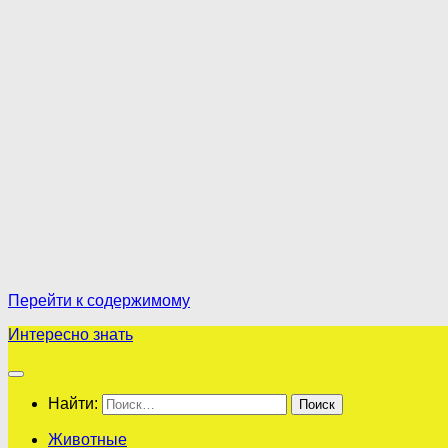
Перейти к содержимому
Интересно знать
Найти:
Животные