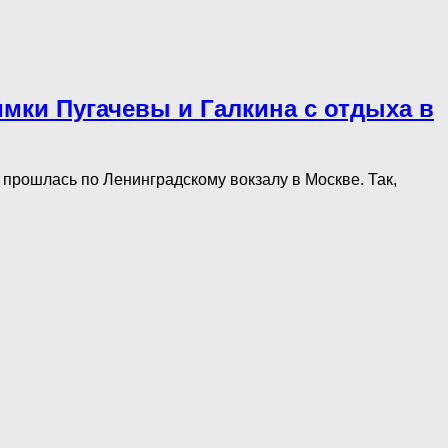
нимки Пугачевы и Галкина с отдыха в
 прошлась по Ленинградскому вокзалу в Москве. Так,