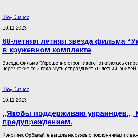
Шоу бизнес
10.11.2023
68-летняя летняя звезда фильма “У
в кружевном комплекте
Звезда фильма “Укрощение строптивого” отказалась старет
через какие-то 2 года Мути отпразднует 70-летний юбилей. 
Шоу бизнес
10.11.2023
,,Якобы поддерживаю украинцев.,,
предупреждением.
Кристина Орбакайте вышла на связь с поклонниками с важ