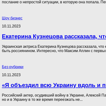
послание о непростой ситуации, в которую она попала. Пе
Шоу бизнес
10.11.2023
Екатерина Кузнецова рассказала, ч
Украинская актриса Екатерина Кузнецова рассказала, что
быть россиянином. Интересно, что Максим Аплин с первы
Без рубрики
10.11.2023
«Я объездил всю Украину вдоль и поп
Российский актер, осудивший войну в Украине, Алексей П
но и в Украину в то же время переезжать не...