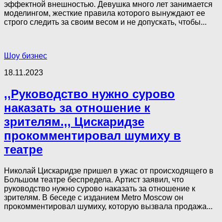
эффектной внешностью. Девушка много лет занимается
моделингом, жесткие правила которого вынуждают ее
строго следить за своим весом и не допускать, чтобы...
Шоу бизнес
18.11.2023
,,Руководство нужно сурово
наказать за отношение к
зрителям.,, Цискаридзе
прокомментировал шумиху в
театре
Николай Цискаридзе пришел в ужас от происходящего в
Большом театре беспредела. Артист заявил, что
руководство нужно сурово наказать за отношение к
зрителям. В беседе с изданием Metro Moscow он
прокомментировал шумиху, которую вызвала продажа...