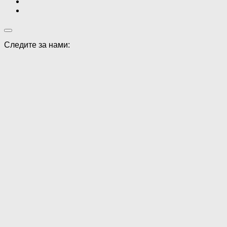
Следите за нами: