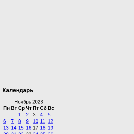
Календарь
Ноябрь 2023
Пн
Вт
Ср
Чт
Пт
Сб
Вс
1
2
3
4
5
6
7
8
9
10
11
12
13
14
15
16
17
18
19