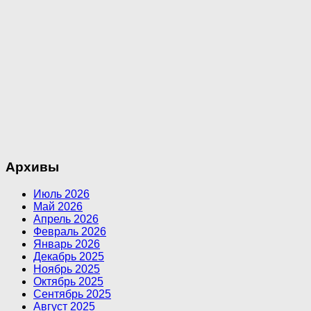
Архивы
Июль 2026
Май 2026
Апрель 2026
Февраль 2026
Январь 2026
Декабрь 2025
Ноябрь 2025
Октябрь 2025
Сентябрь 2025
Август 2025