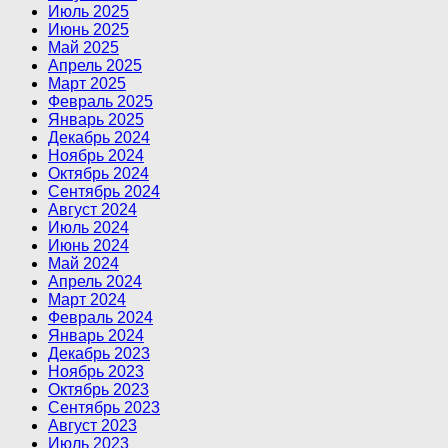
Июль 2025
Июнь 2025
Май 2025
Апрель 2025
Март 2025
Февраль 2025
Январь 2025
Декабрь 2024
Ноябрь 2024
Октябрь 2024
Сентябрь 2024
Август 2024
Июль 2024
Июнь 2024
Май 2024
Апрель 2024
Март 2024
Февраль 2024
Январь 2024
Декабрь 2023
Ноябрь 2023
Октябрь 2023
Сентябрь 2023
Август 2023
Июль 2023