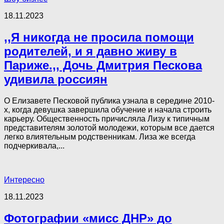
18.11.2023
,,Я никогда не просила помощи
родителей, и я давно живу в
Париже.,, Дочь Дмитрия Пескова
удивила россиян
О Елизавете Песковой публика узнала в середине 2010-
х, когда девушка завершила обучение и начала строить
карьеру. Общественность причисляла Лизу к типичным
представителям золотой молодежи, которым все дается
легко влиятельным родственникам. Лиза же всегда
подчеркивала,...
Интересно
18.11.2023
Фотографии «мисс ДНР» до