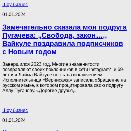
Шоу бизнес
01.01.2024
Замечательно сказала моя подруга
Пугачева: „Свобода, закон…,,
Вайкуле поздравила подписчиков
с Новым годом
Завершился 2023 год. Многие знаменитости
поздравляют своих поклонников в сети Instagram*, и 69-
летняя Лайма Вайкуле не стала исключением.
Исполнительница «Вернисажа» записала обращение на
русском языке, в котором процитировала свою подругу
Аллу Пугачеву. «Дорогие друзья,...
Шоу бизнес
01.01.2024