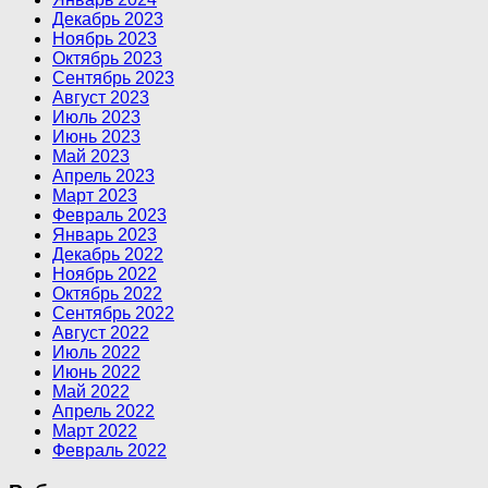
Декабрь 2023
Ноябрь 2023
Октябрь 2023
Сентябрь 2023
Август 2023
Июль 2023
Июнь 2023
Май 2023
Апрель 2023
Март 2023
Февраль 2023
Январь 2023
Декабрь 2022
Ноябрь 2022
Октябрь 2022
Сентябрь 2022
Август 2022
Июль 2022
Июнь 2022
Май 2022
Апрель 2022
Март 2022
Февраль 2022