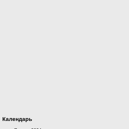
Календарь