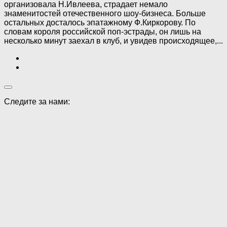
организовала Н.Ивлеева, страдает немало
знаменитостей отечественного шоу-бизнеса. Больше
остальных досталось эпатажному Ф.Киркорову. По
словам короля российской поп-эстрады, он лишь на
несколько минут заехал в клуб, и увидев происходящее,...
Следите за нами: