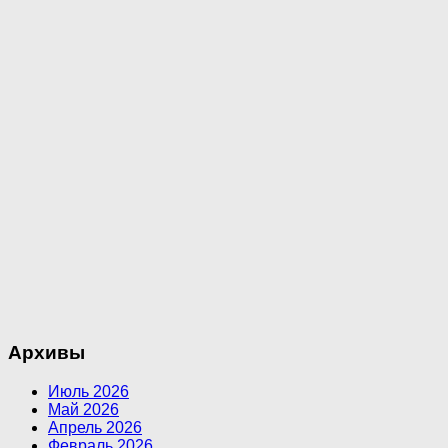
Архивы
Июль 2026
Май 2026
Апрель 2026
Февраль 2026