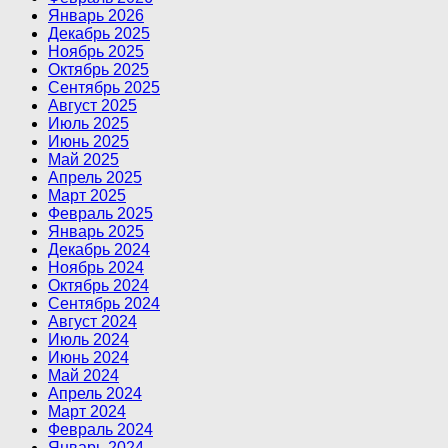
Январь 2026
Декабрь 2025
Ноябрь 2025
Октябрь 2025
Сентябрь 2025
Август 2025
Июль 2025
Июнь 2025
Май 2025
Апрель 2025
Март 2025
Февраль 2025
Январь 2025
Декабрь 2024
Ноябрь 2024
Октябрь 2024
Сентябрь 2024
Август 2024
Июль 2024
Июнь 2024
Май 2024
Апрель 2024
Март 2024
Февраль 2024
Январь 2024