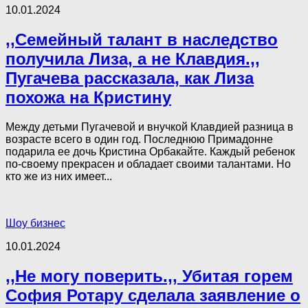
10.01.2024
,,Семейный талант в наследство
получила Лиза, а не Клавдия.,,
Пугачева рассказала, как Лиза
похожа на Кристину
Между детьми Пугачевой и внучкой Клавдией разница в
возрасте всего в один год. Последнюю Примадонне
подарила ее дочь Кристина Орбакайте. Каждый ребенок
по-своему прекрасен и обладает своими талантами. Но
кто же из них имеет...
Шоу бизнес
10.01.2024
,,Не могу поверить.,, Убитая горем
София Ротару сделала заявление о