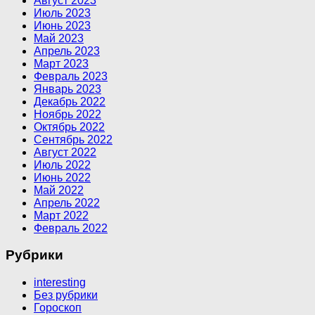
Август 2023
Июль 2023
Июнь 2023
Май 2023
Апрель 2023
Март 2023
Февраль 2023
Январь 2023
Декабрь 2022
Ноябрь 2022
Октябрь 2022
Сентябрь 2022
Август 2022
Июль 2022
Июнь 2022
Май 2022
Апрель 2022
Март 2022
Февраль 2022
Рубрики
interesting
Без рубрики
Гороскоп