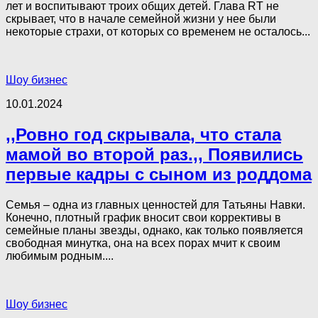
лет и воспитывают троих общих детей. Глава RT не
скрывает, что в начале семейной жизни у нее были
некоторые страхи, от которых со временем не осталось...
Шоу бизнес
10.01.2024
,,Ровно год скрывала, что стала
мамой во второй раз.,, Появились
первые кадры с сыном из роддома
Семья – одна из главных ценностей для Татьяны Навки.
Конечно, плотный график вносит свои коррективы в
семейные планы звезды, однако, как только появляется
свободная минутка, она на всех порах мчит к своим
любимым родным....
Шоу бизнес