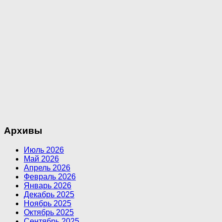
Архивы
Июль 2026
Май 2026
Апрель 2026
Февраль 2026
Январь 2026
Декабрь 2025
Ноябрь 2025
Октябрь 2025
Сентябрь 2025