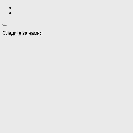
Следите за нами: