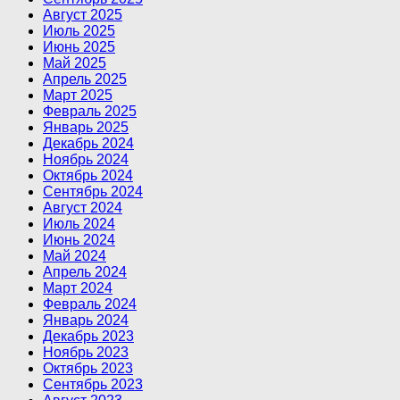
Август 2025
Июль 2025
Июнь 2025
Май 2025
Апрель 2025
Март 2025
Февраль 2025
Январь 2025
Декабрь 2024
Ноябрь 2024
Октябрь 2024
Сентябрь 2024
Август 2024
Июль 2024
Июнь 2024
Май 2024
Апрель 2024
Март 2024
Февраль 2024
Январь 2024
Декабрь 2023
Ноябрь 2023
Октябрь 2023
Сентябрь 2023