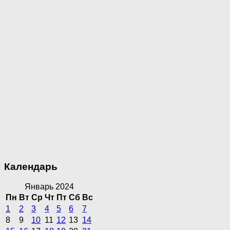
Календарь
Январь 2024
Пн
Вт
Ср
Чт
Пт
Сб
Вс
1
2
3
4
5
6
7
8
9
10
11
12
13
14