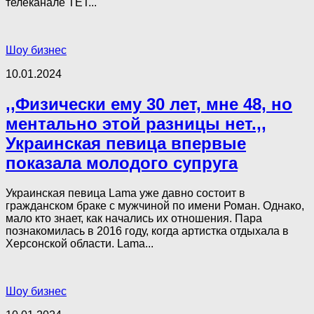
телеканале ТЕТ...
Шоу бизнес
10.01.2024
,,Физически ему 30 лет, мне 48, но
ментально этой разницы нет.,,
Украинская певица впервые
показала молодого супруга
Украинская певица Lama уже давно состоит в
гражданском браке с мужчиной по имени Роман. Однако,
мало кто знает, как начались их отношения. Пара
познакомилась в 2016 году, когда артистка отдыхала в
Херсонской области. Lama...
Шоу бизнес