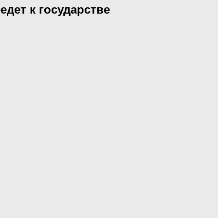
едет к государстве