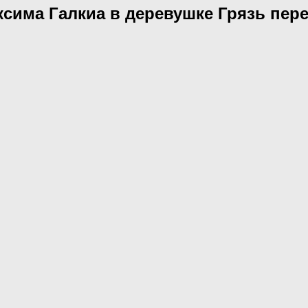
ксима Галкиа в деревушке Грязь пере