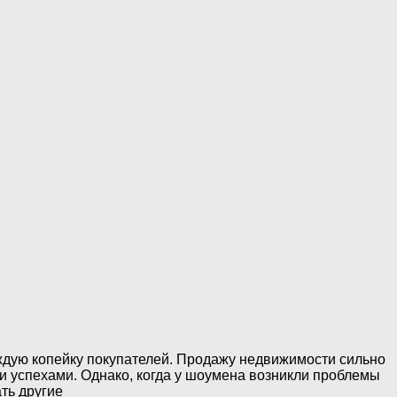
ждую копейку покупателей. Продажу недвижимости сильно
и успехами. Однако, когда у шоумена возникли проблемы
ть другие