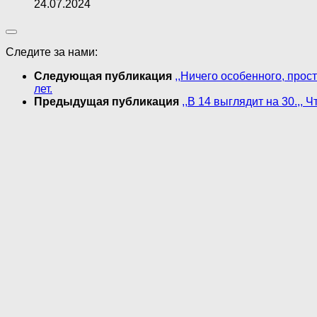
24.07.2024
Следите за нами:
Следующая публикация
,,Ничего особенного, прос
лет.
Предыдущая публикация
,,В 14 выглядит на 30.,,