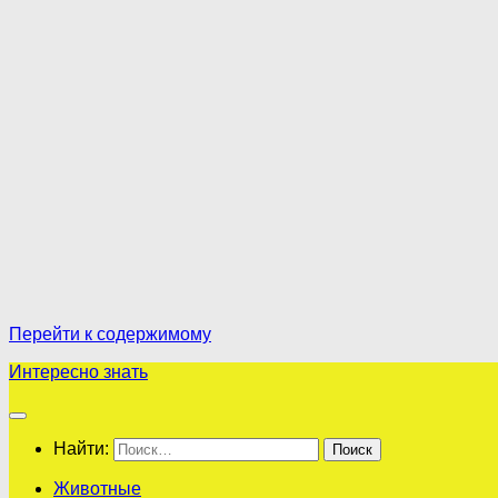
Перейти к содержимому
Интересно знать
Найти:
Животные