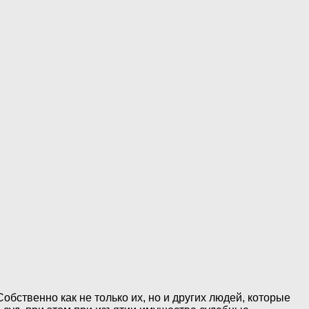
бственно как не только их, но и других людей, которые