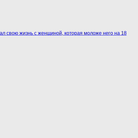
зал свою жизнь с женщиной, которая моложе него на 18