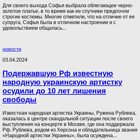
Для своего выхода Софья выбрала облегающее черно-
золотое платье, в то время как ее спутники предпочли
строгие костюмы. Многие отметили, что на отличие от ее
супруга, Софья была в отличном настроении и с
удовольствием общалась...
новости
03.04.2024
Подержавшую Рф известную
народную украинскую артистку
осудили до 10 лет лишения
свободы
Известная народная артистка Украины, Ружена Рублева,
оказалась в центре скандальной ситуации после своего
выступления на концерте в Москве, где она поддержала
Рф. Рублева, родом из Херсона и обладательница звания
«Народной артистки Украины», была осуждена...