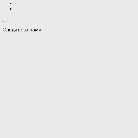
Следите за нами: