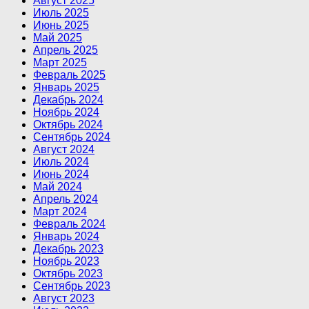
Август 2025
Июль 2025
Июнь 2025
Май 2025
Апрель 2025
Март 2025
Февраль 2025
Январь 2025
Декабрь 2024
Ноябрь 2024
Октябрь 2024
Сентябрь 2024
Август 2024
Июль 2024
Июнь 2024
Май 2024
Апрель 2024
Март 2024
Февраль 2024
Январь 2024
Декабрь 2023
Ноябрь 2023
Октябрь 2023
Сентябрь 2023
Август 2023