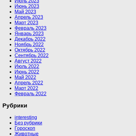
Июль 2023
Июнь 2023
Май 2023
Апрель 2023
Март 2023
Февраль 2023
Январь 2023
Декабрь 2022
Ноябрь 2022
Октябрь 2022
Сентябрь 2022
Август 2022
Июль 2022
Июнь 2022
Май 2022
Апрель 2022
Март 2022
Февраль 2022
Рубрики
interesting
Без рубрики
Гороскоп
Животные