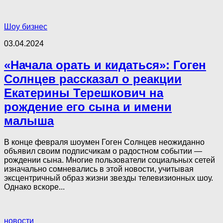
Шоу бизнес
03.04.2024
«Начала орать и кидаться»: Гоген
Солнцев рассказал о реакции
Екатерины Терешкович на
рождение его сына и имени
малыша
В конце февраля шоумен Гоген Солнцев неожиданно
объявил своим подписчикам о радостном событии —
рождении сына. Многие пользователи социальных сетей
изначально сомневались в этой новости, учитывая
эксцентричный образ жизни звезды телевизионных шоу.
Однако вскоре...
новости