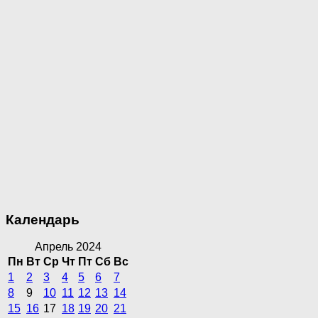
Календарь
Апрель 2024
Пн
Вт
Ср
Чт
Пт
Сб
Вс
1
2
3
4
5
6
7
8
9
10
11
12
13
14
15
16
17
18
19
20
21