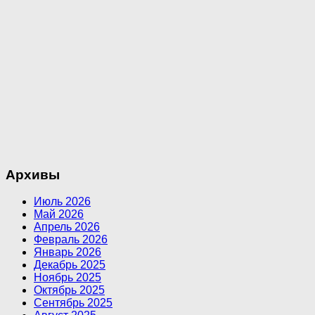
Архивы
Июль 2026
Май 2026
Апрель 2026
Февраль 2026
Январь 2026
Декабрь 2025
Ноябрь 2025
Октябрь 2025
Сентябрь 2025