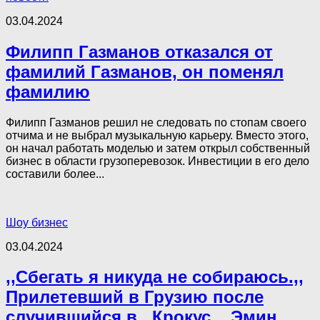
03.04.2024
Филипп Газманов отказался от
фамилий Газманов, он поменял
фамилию
Филипп Газманов решил не следовать по стопам своего
отчима и не выбрал музыкальную карьеру. Вместо этого,
он начал работать моделью и затем открыл собственный
бизнес в области грузоперевозок. Инвестиции в его дело
составили более...
Шоу бизнес
03.04.2024
,,Сбегать я никуда не собираюсь.,,
Прилетевший в Грузию после
случившийся в ,,Крокус.,, Эмин