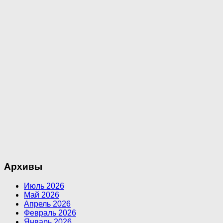
Архивы
Июль 2026
Май 2026
Апрель 2026
Февраль 2026
Январь 2026