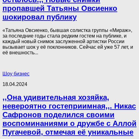
пропавшей Татьяны Овсиенко
шокировал публику
«Татьяна Овсиенко, бывшая солистка группы «Мираж»,
за последние годы стала редким гостем на публике, и
каждый новый снимок заслуженной артистки России
вызывает шок у её поклонников. Сейчас ей уже 57 лет, и
её внешность...
Шоу бизнес
18.04.2024
,,Она удивительная хозяйка,
невероятно гостеприимная,,. Никас
Сафронов поделился своими
воспоминаниями о дружбе с Аллой
Пугачевой, отмечая её уникальные