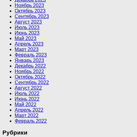
Ноябрь 2023
Октябрь 2023
Сентябрь 2023
Август 2023
Июль 2023
Июнь 2023
Май 2023
Апрель 2023
Март 2023
Февраль 2023
Январь 2023
Декабрь 2022
Ноябрь 2022
Октябрь 2022
Сентябрь 2022
Август 2022
Июль 2022
Июнь 2022
Май 2022
Апрель 2022
Март 2022
Февраль 2022
Рубрики