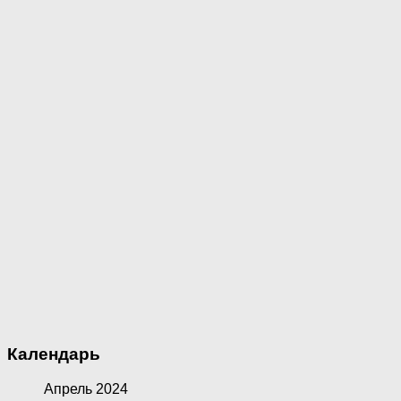
Календарь
Апрель 2024