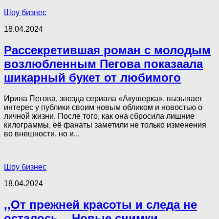
Шоу бизнес
18.04.2024
Рассекретившая роман с молодым
возлюбленным Пегова показаала
шикарный букет от любимого
Ирина Пегова, звезда сериала «Акушерка», вызывает
интерес у публики своим новым обликом и новостью о
личной жизни. После того, как она сбросила лишние
килограммы, её фанаты заметили не только изменения
во внешности, но и...
Шоу бизнес
18.04.2024
,,От прежней красоты и следа не
осталось.,, Новые снимки