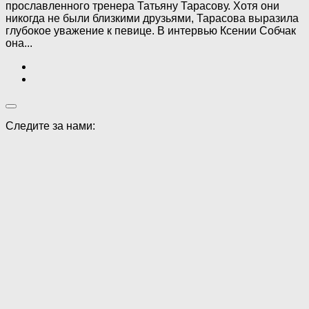
прославленного тренера Татьяну Тарасову. Хотя они
никогда не были близкими друзьями, Тарасова выразила
глубокое уважение к певице. В интервью Ксении Собчак
она...
Следите за нами: