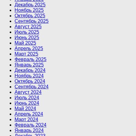
Декабрь 2025
Ноябрь 2025
Октябрь 2025
Сентябрь 2025
Август 2025
Июль 2025
Июнь 2025
Май 2025
Апрель 2025
Март 2025
Февраль 2025
Январь 2025
Декабрь 2024
Ноябрь 2024
Октябрь 2024
Сентябрь 2024
Август 2024
Июль 2024
Июнь 2024
Май 2024
Апрель 2024
Март 2024
Февраль 2024
Январь 2024
Декабрь 2023