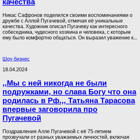
качества
Никас Сафронов поделился своими воспоминаниями о
дружбе с Аллой Пугачевой, отмечая её уникальные
качества. Художник описал Пугачеву как интересного
собеседника, чудесного хозяина и человека, с которым
ему было комфортно общаться. Он выразил уважение к...
Шоу бизнес
18.04.2024
,,Мы с ней никогда не были
подружками, но слава Богу что она
родилась в Рф.,, Татьяна Тарасова
впервые заговорила про
Пугачевой
Поздравления Алле Пугачевой с её 75-летием
прозвучали от разных уважаемых личностей, включая