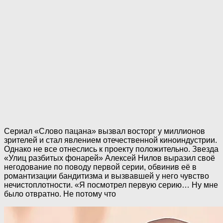
Сериал «Слово пацана» вызвал восторг у миллионов
зрителей и стал явлением отечественной киноиндустрии.
Однако не все отнеслись к проекту положительно. Звезда
«Улиц разбитых фонарей» Алексей Нилов выразил своё
негодование по поводу первой серии, обвинив её в
романтизации бандитизма и вызвавшей у него чувство
нечистоплотности. «Я посмотрел первую серию… Ну мне
было отвратно. Не потому что