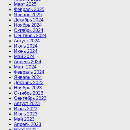
Март 2025
Февраль 2025
Январь 2025
Декабрь 2024
Ноябрь 2024
Октябрь 2024
Сентябрь 2024
Август 2024
Июль 2024
Июнь 2024
Май 2024
Апрель 2024
Март 2024
Февраль 2024
Январь 2024
Декабрь 2023
Ноябрь 2023
Октябрь 2023
Сентябрь 2023
Август 2023
Июль 2023
Июнь 2023
Май 2023
Апрель 2023
Март 2023