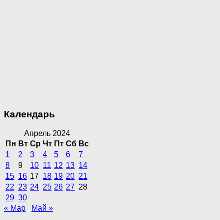
Календарь
Апрель 2024
Пн
Вт
Ср
Чт
Пт
Сб
Вс
1
2
3
4
5
6
7
8
9
10
11
12
13
14
15
16
17
18
19
20
21
22
23
24
25
26
27
28
29
30
« Мар
Май »