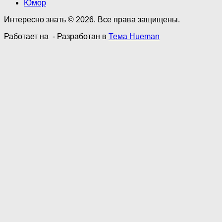
Юмор
Интересно знать © 2026. Все права защищены.
Работает на
- Разработан в
Тема Hueman