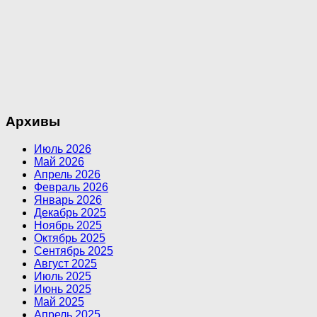
Архивы
Июль 2026
Май 2026
Апрель 2026
Февраль 2026
Январь 2026
Декабрь 2025
Ноябрь 2025
Октябрь 2025
Сентябрь 2025
Август 2025
Июль 2025
Июнь 2025
Май 2025
Апрель 2025