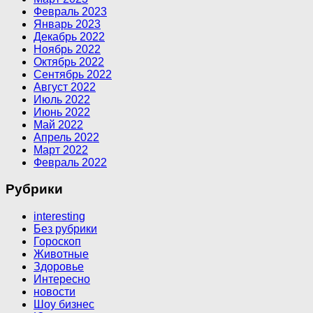
Февраль 2023
Январь 2023
Декабрь 2022
Ноябрь 2022
Октябрь 2022
Сентябрь 2022
Август 2022
Июль 2022
Июнь 2022
Май 2022
Апрель 2022
Март 2022
Февраль 2022
Рубрики
interesting
Без рубрики
Гороскоп
Животные
Здоровье
Интересно
новости
Шоу бизнес