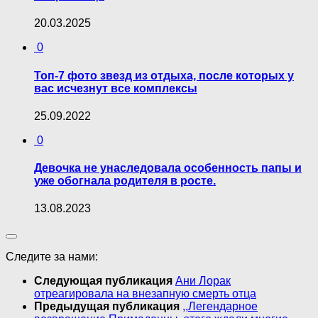
20.03.2025
0
Топ-7 фото звезд из отдыха, после которых у
вас исчезнут все комплексы
25.09.2022
0
Девочка не унаследовала особенность папы и
уже обогнала родителя в росте.
13.08.2023
Следите за нами:
Следующая публикация
Ани Лорак
отреагировала на внезапную смерть отца
Предыдущая публикация
,,Легендарное