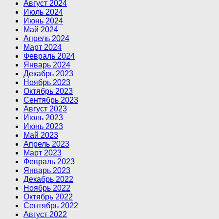
Август 2024
Июль 2024
Июнь 2024
Май 2024
Апрель 2024
Март 2024
Февраль 2024
Январь 2024
Декабрь 2023
Ноябрь 2023
Октябрь 2023
Сентябрь 2023
Август 2023
Июль 2023
Июнь 2023
Май 2023
Апрель 2023
Март 2023
Февраль 2023
Январь 2023
Декабрь 2022
Ноябрь 2022
Октябрь 2022
Сентябрь 2022
Август 2022