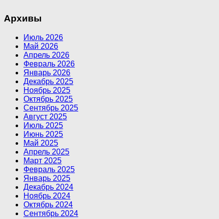
Архивы
Июль 2026
Май 2026
Апрель 2026
Февраль 2026
Январь 2026
Декабрь 2025
Ноябрь 2025
Октябрь 2025
Сентябрь 2025
Август 2025
Июль 2025
Июнь 2025
Май 2025
Апрель 2025
Март 2025
Февраль 2025
Январь 2025
Декабрь 2024
Ноябрь 2024
Октябрь 2024
Сентябрь 2024