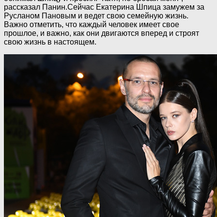
рассказал Панин.Сейчас Екатерина Шпица замужем за
Русланом Пановым и ведет свою семейную жизнь.
Важно отметить, что каждый человек имеет свое
прошлое, и важно, как они двигаются вперед и строят
свою жизнь в настоящем.