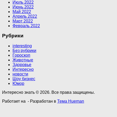
Июль 2022
Июнь 2022
Май 2022
Апрель 2022
Март 2022
Февраль 2022
Рубрики
interesting
Без рубрики
Гороскоп
Животные
Здоровье
Интересно
новости
Шоу бизнес
Юмор
Интересно знать © 2026. Все права защищены.
Работает на
- Разработан в
Тема Hueman