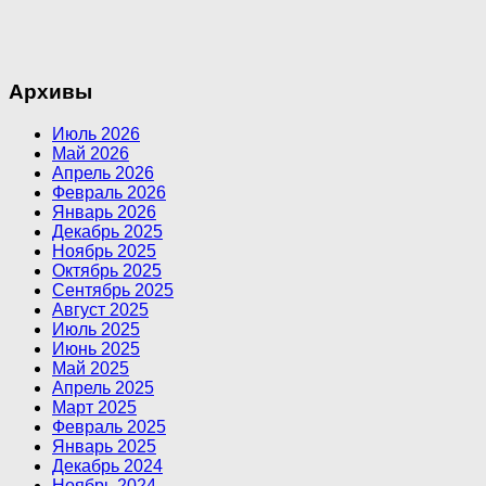
Архивы
Июль 2026
Май 2026
Апрель 2026
Февраль 2026
Январь 2026
Декабрь 2025
Ноябрь 2025
Октябрь 2025
Сентябрь 2025
Август 2025
Июль 2025
Июнь 2025
Май 2025
Апрель 2025
Март 2025
Февраль 2025
Январь 2025
Декабрь 2024
Ноябрь 2024