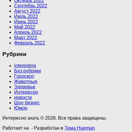
Октябрь 2022
Сентябрь 2022
Август 2022
Июль 2022
Июнь 2022
Май 2022
Апрель 2022
Март 2022
Февраль 2022
Рубрики
interesting
Без рубрики
Гороскоп
Животные
Здоровье
Интересно
новости
Шоу бизнес
Юмор
Интересно знать © 2026. Все права защищены.
Работает на
- Разработан в
Тема Hueman