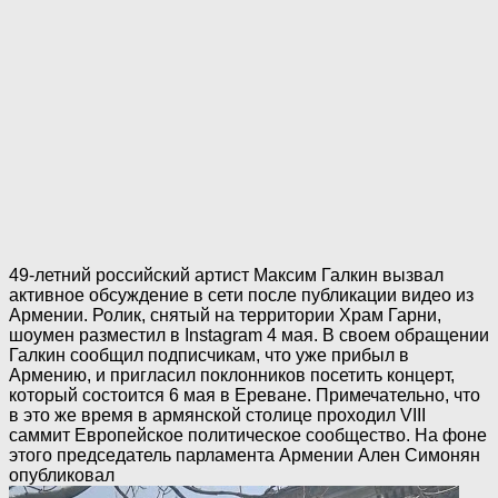
49-летний российский артист
Максим Галкин
вызвал
активное обсуждение в сети после публикации видео из
Армении. Ролик, снятый на территории
Храм Гарни
,
шоумен разместил в Instagram 4 мая. В своем обращении
Галкин сообщил подписчикам, что уже прибыл в
Армению, и пригласил поклонников посетить концерт,
который состоится 6 мая в Ереване. Примечательно, что
в это же время в армянской столице проходил VIII
саммит
Европейское политическое сообщество
. На фоне
этого председатель парламента Армении
Ален Симонян
опубликовал