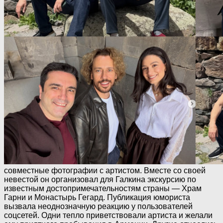
совместные фотографии с артистом. Вместе со своей
невестой он организовал для Галкина экскурсию по
известным достопримечательностям страны —
Храм
Гарни
и
Монастырь Гегард
. Публикация юмориста
вызвала неоднозначную реакцию у пользователей
соцсетей. Одни тепло приветствовали артиста и желали