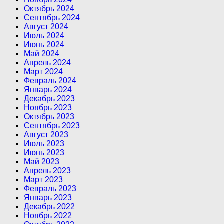
Октябрь 2024
Сентябрь 2024
Август 2024
Июль 2024
Июнь 2024
Май 2024
Апрель 2024
Март 2024
Февраль 2024
Январь 2024
Декабрь 2023
Ноябрь 2023
Октябрь 2023
Сентябрь 2023
Август 2023
Июль 2023
Июнь 2023
Май 2023
Апрель 2023
Март 2023
Февраль 2023
Январь 2023
Декабрь 2022
Ноябрь 2022