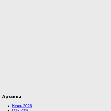
Архивы
Июль 2026
Май 2026