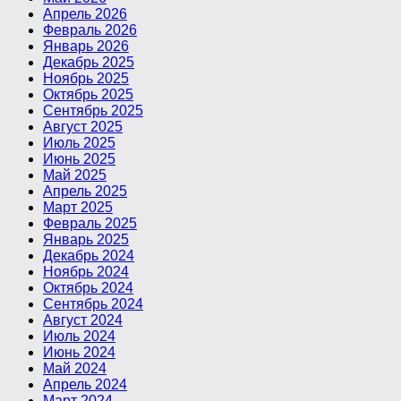
Апрель 2026
Февраль 2026
Январь 2026
Декабрь 2025
Ноябрь 2025
Октябрь 2025
Сентябрь 2025
Август 2025
Июль 2025
Июнь 2025
Май 2025
Апрель 2025
Март 2025
Февраль 2025
Январь 2025
Декабрь 2024
Ноябрь 2024
Октябрь 2024
Сентябрь 2024
Август 2024
Июль 2024
Июнь 2024
Май 2024
Апрель 2024
Март 2024