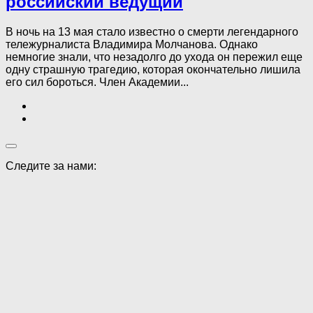
российский ведущий
В ночь на 13 мая стало известно о смерти легендарного
тележурналиста Владимира Молчанова. Однако
немногие знали, что незадолго до ухода он пережил еще
одну страшную трагедию, которая окончательно лишила
его сил бороться. Член Академии...
Следите за нами: