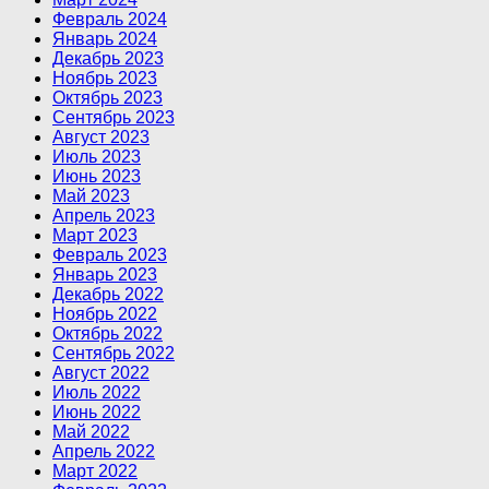
Февраль 2024
Январь 2024
Декабрь 2023
Ноябрь 2023
Октябрь 2023
Сентябрь 2023
Август 2023
Июль 2023
Июнь 2023
Май 2023
Апрель 2023
Март 2023
Февраль 2023
Январь 2023
Декабрь 2022
Ноябрь 2022
Октябрь 2022
Сентябрь 2022
Август 2022
Июль 2022
Июнь 2022
Май 2022
Апрель 2022
Март 2022