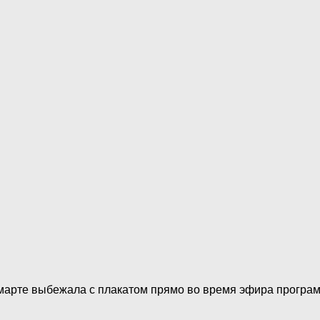
в марте выбежала с плакатом прямо во время эфира прогр