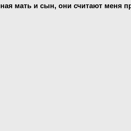
ная мать и сын, они считают меня 