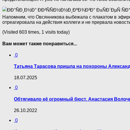
Напомним, что Овсянникова выбежала с плакатом в эфир
отреагировала на действия коллеги и не прервала новости
(Visited 603 times, 1 visits today)
Вам может также понравиться...
0
Татьяна Тарасова пришла на похopoны Александ
18.07.2025
0
Обтягивало её огромный бюст. Анастасия Волоч
26.10.2022
0