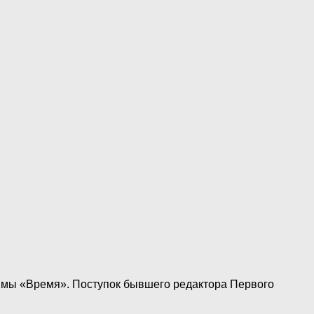
аммы «Время». Поступок бывшего редактора Первого