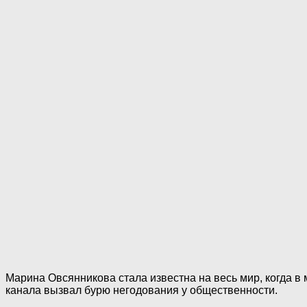
Марина Овсянникова стала известна на весь мир, когда 
канала вызвал бурю негодования у общественности.