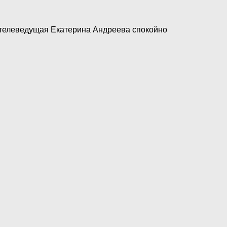
 телеведущая Екатерина Андреева спокойно