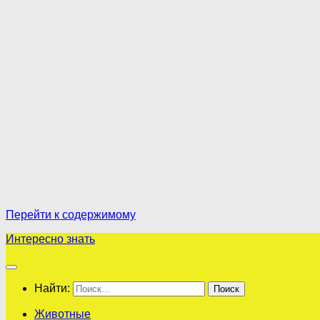
Перейти к содержимому
Интересно знать
Найти:
Животные