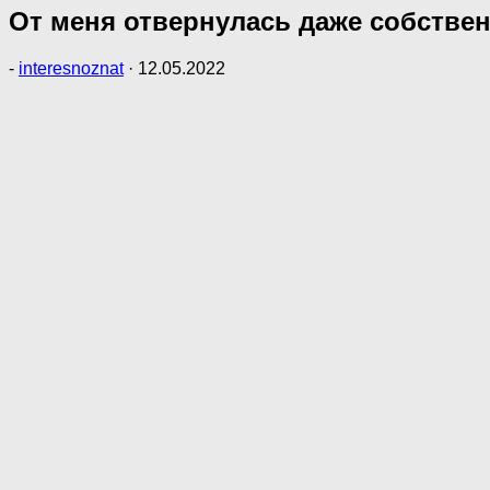
От меня отвернулась даже собствен
-
interesnoznat
·
12.05.2022