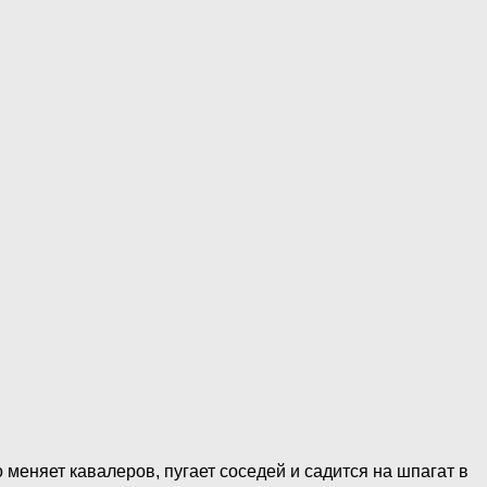
меняет кавалеров, пугает соседей и садится на шпагат в