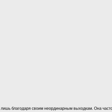
 лишь благодаря своим неординарным выходкам. Она часто 