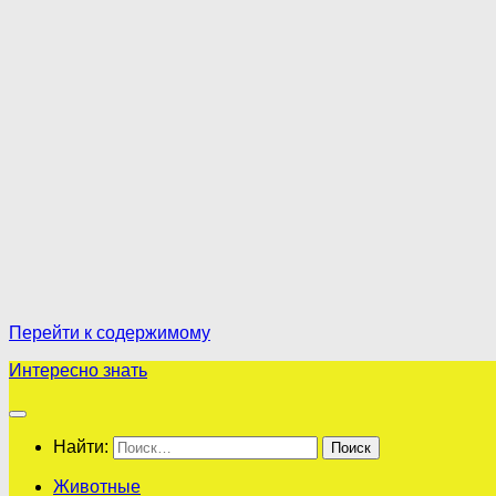
Перейти к содержимому
Интересно знать
Найти:
Животные