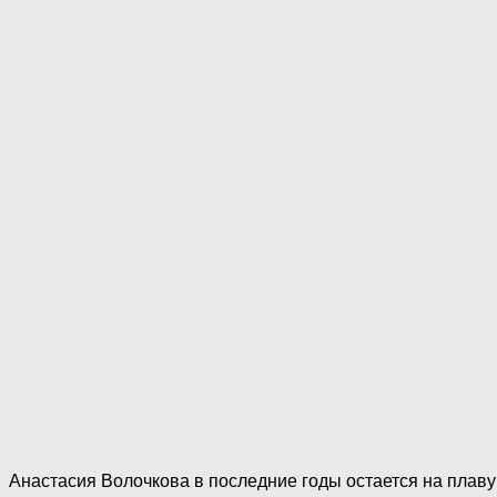
Анастасия Волочкова в последние годы остается на плаву