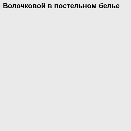
ки Волочковой в постельном белье