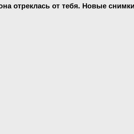
 она отреклась от тебя. Новые сним