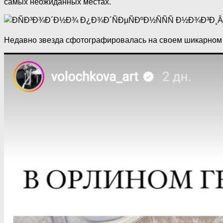
самых неожиданных местах.
Недавно звезда сфотографировалась на своем шикарном 