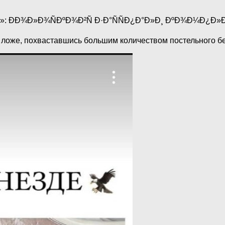
ложе, похваставшись большим количеством постельного б