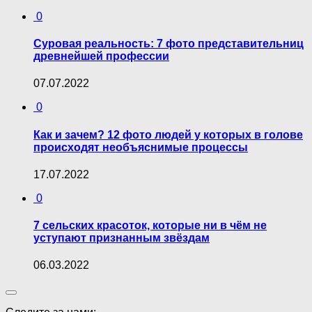
0
Суровая реальность: 7 фото представительниц
древнейшей профессии
07.07.2022
0
Как и зачем? 12 фото людей у которых в голове
происходят необъяснимые процессы
17.07.2022
0
7 сельских красоток, которые ни в чём не
уступают признанным звёздам
06.03.2022