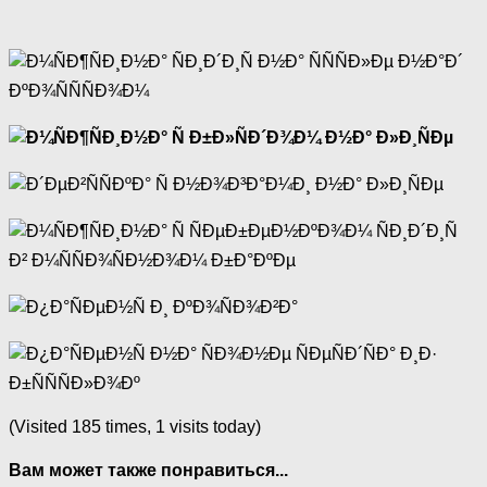
(Visited 185 times, 1 visits today)
Вам может также понравиться...