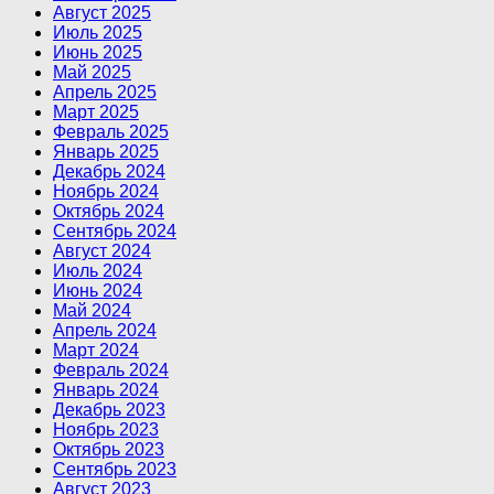
Август 2025
Июль 2025
Июнь 2025
Май 2025
Апрель 2025
Март 2025
Февраль 2025
Январь 2025
Декабрь 2024
Ноябрь 2024
Октябрь 2024
Сентябрь 2024
Август 2024
Июль 2024
Июнь 2024
Май 2024
Апрель 2024
Март 2024
Февраль 2024
Январь 2024
Декабрь 2023
Ноябрь 2023
Октябрь 2023
Сентябрь 2023
Август 2023