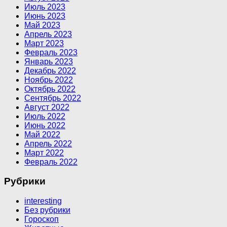
Июль 2023
Июнь 2023
Май 2023
Апрель 2023
Март 2023
Февраль 2023
Январь 2023
Декабрь 2022
Ноябрь 2022
Октябрь 2022
Сентябрь 2022
Август 2022
Июль 2022
Июнь 2022
Май 2022
Апрель 2022
Март 2022
Февраль 2022
Рубрики
interesting
Без рубрики
Гороскоп