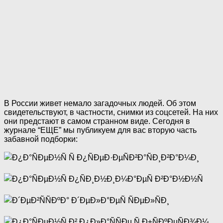
В России живет немало загадочных людей. Об этом
свидетельствуют, в частности, снимки из соцсетей. На них
они предстают в самом странном виде. Сегодня в
журнале “ЕЩЕ” мы публикуем для вас вторую часть
забавной подборки: