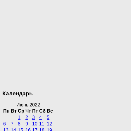
Календарь
Июнь 2022
Пн
Вт
Ср
Чт
Пт
Сб
Вс
1
2
3
4
5
6
7
8
9
10
11
12
13
14
15
16
17
18
19