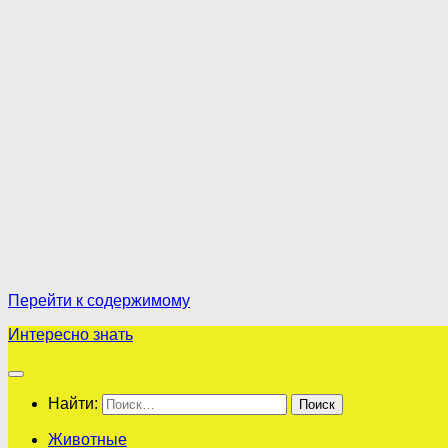
Перейти к содержимому
Интересно знать
Найти:
Животные