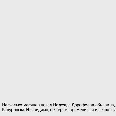
Несколько месяцев назад Надежда Дорофеева объявила, ч
Кацуриным. Но, видимо, не теряет времени зря и ее экс-су