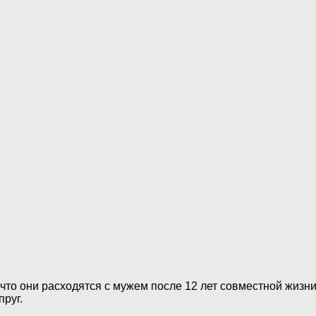
то они расходятся с мужем после 12 лет совместной жизни
пруг.