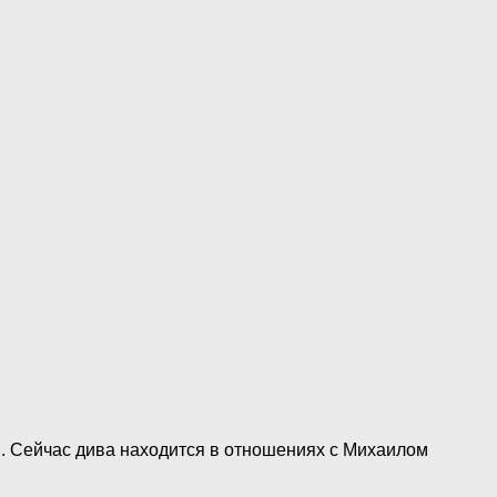
. Сейчас дива находится в отношениях с Михаилом