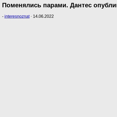
Поменялись парами. Дантес опубли
-
interesnoznat
·
14.06.2022