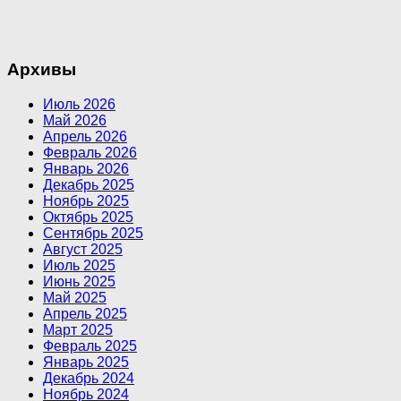
Архивы
Июль 2026
Май 2026
Апрель 2026
Февраль 2026
Январь 2026
Декабрь 2025
Ноябрь 2025
Октябрь 2025
Сентябрь 2025
Август 2025
Июль 2025
Июнь 2025
Май 2025
Апрель 2025
Март 2025
Февраль 2025
Январь 2025
Декабрь 2024
Ноябрь 2024