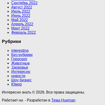
Сентябрь 2022
Август 2022
Июль 2022
Июнь 2022
Май 2022
Апрель 2022
Март 2022
Февраль 2022
Рубрики
interesting
Без рубрики
Гороскоп
Животные
Здоровье
Интересно
новости
Шоу бизнес
Юмор
Интересно знать © 2026. Все права защищены.
Работает на
- Разработан в
Тема Hueman