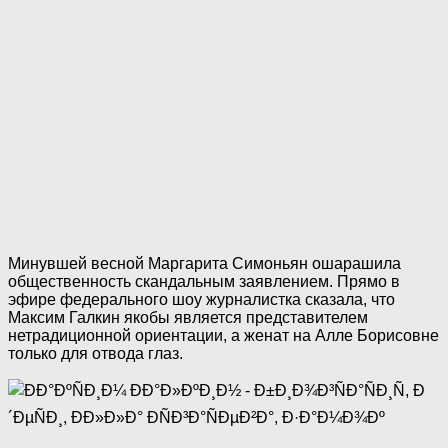
Минувшей весной Маргарита Симоньян ошарашила
общественность скандальным заявлением. Прямо в
эфире федерального шоу журналистка сказала, что
Максим Галкин якобы является представителем
нетрадиционной ориентации, а женат на Алле Борисовне
только для отвода глаз.