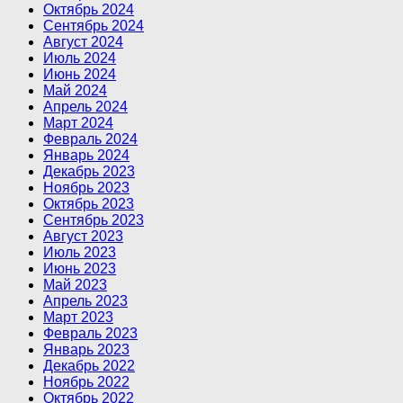
Октябрь 2024
Сентябрь 2024
Август 2024
Июль 2024
Июнь 2024
Май 2024
Апрель 2024
Март 2024
Февраль 2024
Январь 2024
Декабрь 2023
Ноябрь 2023
Октябрь 2023
Сентябрь 2023
Август 2023
Июль 2023
Июнь 2023
Май 2023
Апрель 2023
Март 2023
Февраль 2023
Январь 2023
Декабрь 2022
Ноябрь 2022
Октябрь 2022