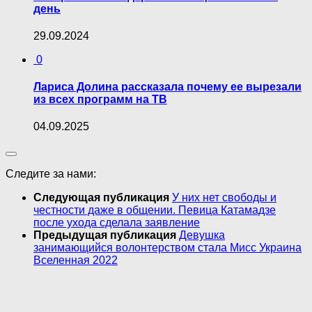
день
29.09.2024
0
Лариса Долина рассказала почему ее вырезали
из всех программ на ТВ
04.09.2025
Следите за нами:
Следующая публикация
У них нет свободы и
честности даже в общении. Певица Катамадзе
после ухода сделала заявление
Предыдущая публикация
Девушка
занимающийся волонтерством стала Мисс Украина
Вселенная 2022