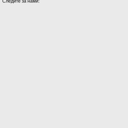
Следите за нами: