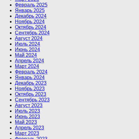
Февраль 2025
Январь 2025
Декабрь 2024
Ноябрь 2024
Октябрь 2024
Сентябрь 2024
Август 2024
Июль 2024
Июнь 2024
Май 2024
Апрель 2024
Март 2024
Февраль 2024
Январь 2024
Декабрь 2023
Ноябрь 2023
Октябрь 2023
Сентябрь 2023
Август 2023
Июль 2023
Июнь 2023
Май 2023
Апрель 2023
Март 2023
Февраль 2023