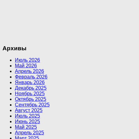
Архивы
Июль 2026
Май 2026
Апрель 2026
Февраль 2026
Январь 2026
Декабрь 2025
Ноябрь 2025
Октябрь 2025
Сентябрь 2025
Август 2025
Июль 2025
Июнь 2025
Май 2025
Апрель 2025
Март 2025