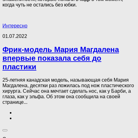
когда чуть не остались без юбки.
Интересно
01.07.2022
Фрик-модель Мария Магдалена
впервые показала себя до
пластики
25-летняя канадская модель, называющая себя Мария
Магдалена, десятки раз ложилась под нож пластического
хирурга. Сейчас она мечтает сделать нос, как у Барби, а
глаза, как у эльфа. Об этом она сообщила на своей
странице...