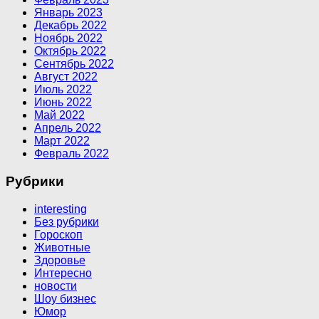
Январь 2023
Декабрь 2022
Ноябрь 2022
Октябрь 2022
Сентябрь 2022
Август 2022
Июль 2022
Июнь 2022
Май 2022
Апрель 2022
Март 2022
Февраль 2022
Рубрики
interesting
Без рубрики
Гороскоп
Животные
Здоровье
Интересно
новости
Шоу бизнес
Юмор