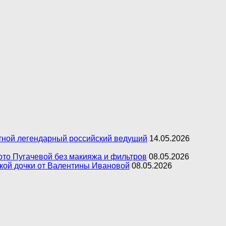
естной легендарный российский ведущий
14.05.2026
фото Пугачевой без макияжа и фильтров
08.05.2026
ькой дочки от Валентины Ивановой
08.05.2026