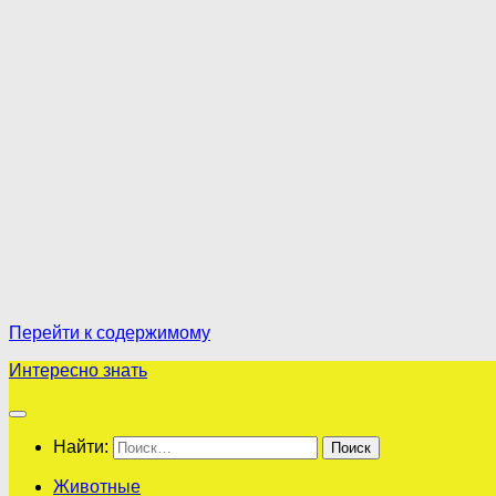
Перейти к содержимому
Интересно знать
Найти:
Животные