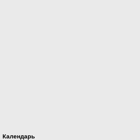
Календарь