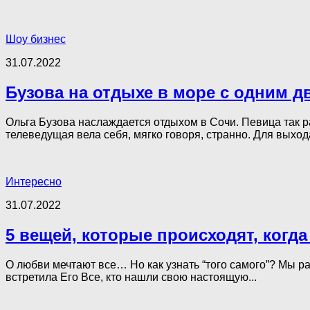
Шоу бизнес
31.07.2022
Бузова на отдыхе в море с одним 
Ольга Бузова наслаждается отдыхом в Сочи. Певица так р
телеведущая вела себя, мягко говоря, странно. Для выхода 
Интересно
31.07.2022
5 вещей, которые происходят, когд
О любви мечтают все… Но как узнать “того самого”? Мы ра
встретила Его Все, кто нашли свою настоящую...