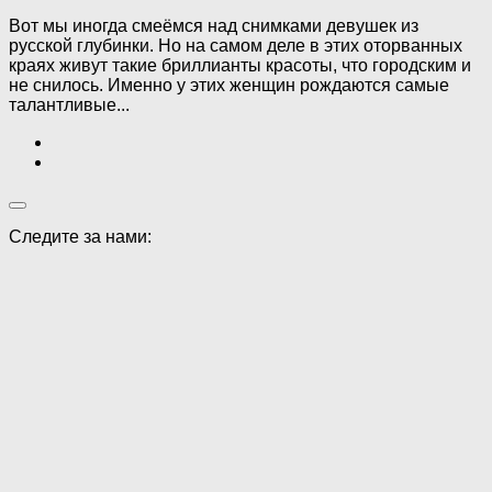
Вот мы иногда смеёмся над снимками девушек из
русской глубинки. Но на самом деле в этих оторванных
краях живут такие бриллианты красоты, что городским и
не снилось. Именно у этих женщин рождаются самые
талантливые...
Следите за нами: