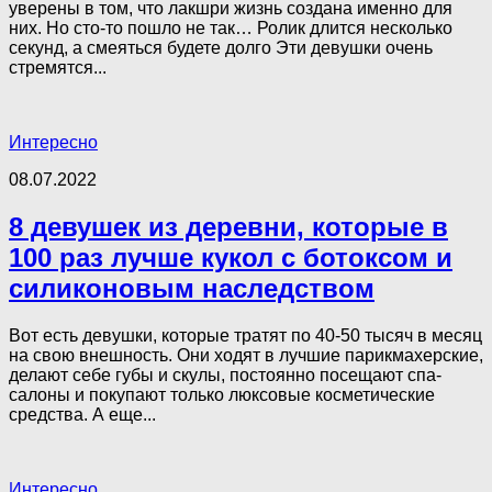
уверены в том, что лакшри жизнь создана именно для
них. Но сто-то пошло не так… Ролик длится несколько
секунд, а смеяться будете долго Эти девушки очень
стремятся...
Интересно
08.07.2022
8 девушек из деревни, которые в
100 раз лучше кукол с ботоксом и
силиконовым наследством
Вот есть девушки, которые тратят по 40-50 тысяч в месяц
на свою внешность. Они ходят в лучшие парикмахерские,
делают себе губы и скулы, постоянно посещают спа-
салоны и покупают только люксовые косметические
средства. А еще...
Интересно