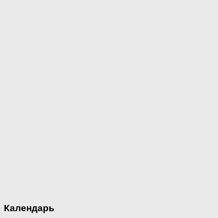
Календарь