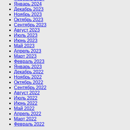
Январь 2024
Декабрь 2023
Ноябрь 2023
Октябрь 2023
Сентябрь 2023
Август 2023
Июль 2023
Июнь 2023
Май 2023
Апрель 2023
Март 2023
Февраль 2023
Январь 2023
Декабрь 2022
Ноябрь 2022
Октябрь 2022
Сентябрь 2022
Август 2022
Июль 2022
Июнь 2022
Май 2022
Апрель 2022
Март 2022
Февраль 2022