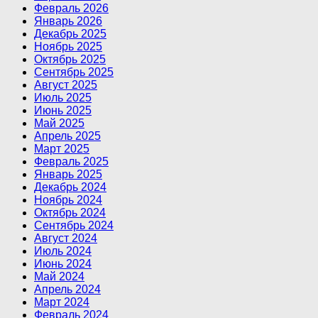
Февраль 2026
Январь 2026
Декабрь 2025
Ноябрь 2025
Октябрь 2025
Сентябрь 2025
Август 2025
Июль 2025
Июнь 2025
Май 2025
Апрель 2025
Март 2025
Февраль 2025
Январь 2025
Декабрь 2024
Ноябрь 2024
Октябрь 2024
Сентябрь 2024
Август 2024
Июль 2024
Июнь 2024
Май 2024
Апрель 2024
Март 2024
Февраль 2024