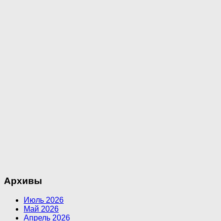
Архивы
Июль 2026
Май 2026
Апрель 2026