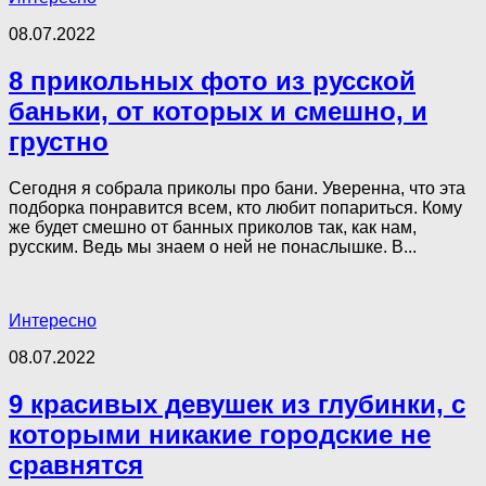
08.07.2022
8 прикольных фото из русской
баньки, от которых и смешно, и
грустно
Сегодня я собрала приколы про бани. Уверенна, что эта
подборка понравится всем, кто любит попариться. Кому
же будет смешно от банных приколов так, как нам,
русским. Ведь мы знаем о ней не понаслышке. В...
Интересно
08.07.2022
9 красивых девушек из глубинки, с
которыми никакие городские не
сравнятся