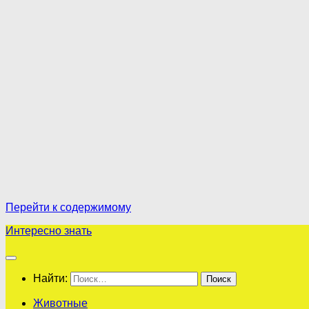
Перейти к содержимому
Интересно знать
Найти:
Животные