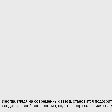
Иногда, глядя на современных звезд, становится подозрите
следят за своей внешностью, ходят в спортзал и сидят на д