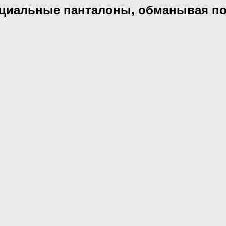
пециальные панталоны, обманывая п