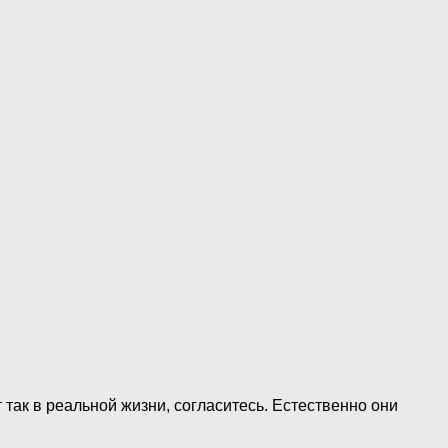
 так в реальной жизни, согласитесь. Естественно они