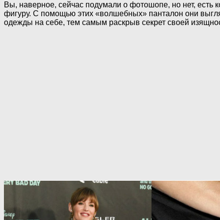
Вы, наверное, сейчас подумали о фотошопе, но нет, есть
фигуру. С помощью этих «волшебных» панталон они выгл
одежды на себе, тем самым раскрыв секрет своей изящно