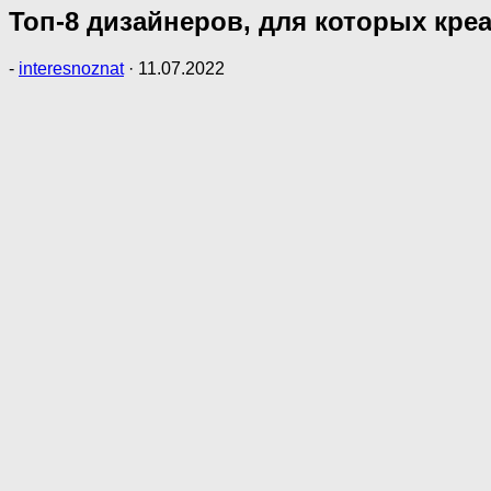
Топ-8 дизайнеров, для которых кр
-
interesnoznat
·
11.07.2022