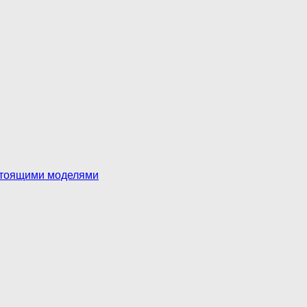
астоящими моделями