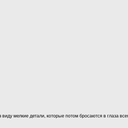
 виду мелкие детали, которые потом бросаются в глаза всем