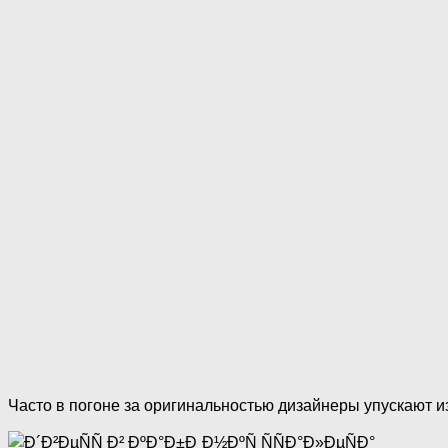
Часто в погоне за оригинальностью дизайнеры упускают из