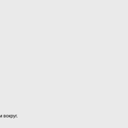
 вокруг.