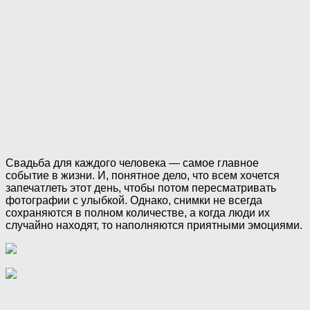
Свадьба для каждого человека — самое главное
событие в жизни. И, понятное дело, что всем хочется
запечатлеть этот день, чтобы потом пересматривать
фотографии с улыбкой. Однако, снимки не всегда
сохраняются в полном количестве, а когда люди их
случайно находят, то наполняются приятными эмоциями.