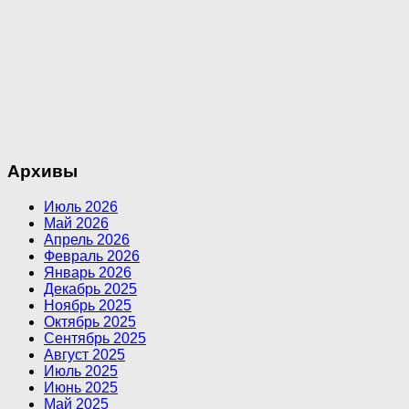
Архивы
Июль 2026
Май 2026
Апрель 2026
Февраль 2026
Январь 2026
Декабрь 2025
Ноябрь 2025
Октябрь 2025
Сентябрь 2025
Август 2025
Июль 2025
Июнь 2025
Май 2025