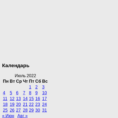
Календарь
Июль 2022
Пн
Вт
Ср
Чт
Пт
Сб
Вс
1
2
3
4
5
6
7
8
9
10
11
12
13
14
15
16
17
18
19
20
21
22
23
24
25
26
27
28
29
30
31
« Июн
Авг »