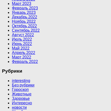
Март 2023
Февраль 2023
Январь 2023
Декабрь 2022
Ноябрь 2022
Октябрь 2022
Сентябрь 2022
Август 2022
Июль 2022
Июнь 2022
Май 2022
Апрель 2022
Март 2022
Февраль 2022
Рубрики
interesting
Без рубрики
Гороскоп
Животные
Здоровье
Интересно
новости