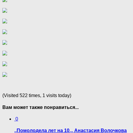
(Visited 522 times, 1 visits today)
Вам может также понравиться...
0
,,Помолодела лет на 10.,, Анастасия Волочкова