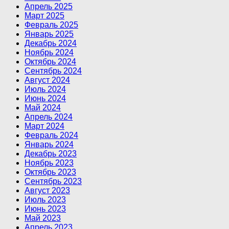
Апрель 2025
Март 2025
Февраль 2025
Январь 2025
Декабрь 2024
Ноябрь 2024
Октябрь 2024
Сентябрь 2024
Август 2024
Июль 2024
Июнь 2024
Май 2024
Апрель 2024
Март 2024
Февраль 2024
Январь 2024
Декабрь 2023
Ноябрь 2023
Октябрь 2023
Сентябрь 2023
Август 2023
Июль 2023
Июнь 2023
Май 2023
Апрель 2023