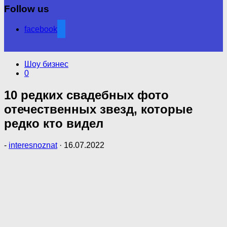
Follow us
facebook
Шоу бизнес
0
10 редких свадебных фото
отечественных звезд, которые
редко кто видел
-
interesnoznat
·
16.07.2022