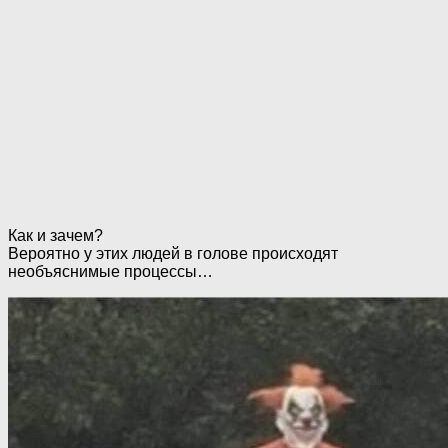
Как и зачем?
Вероятно у этих людей в голове происходят
необъяснимые процессы…