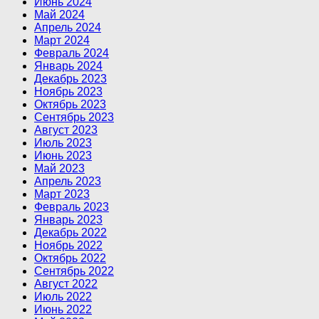
Июнь 2024
Май 2024
Апрель 2024
Март 2024
Февраль 2024
Январь 2024
Декабрь 2023
Ноябрь 2023
Октябрь 2023
Сентябрь 2023
Август 2023
Июль 2023
Июнь 2023
Май 2023
Апрель 2023
Март 2023
Февраль 2023
Январь 2023
Декабрь 2022
Ноябрь 2022
Октябрь 2022
Сентябрь 2022
Август 2022
Июль 2022
Июнь 2022