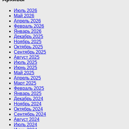
Июль 2026
Май 2026
Апрель 2026
Февраль 2026
Январь 2026
Декабрь 2025
Ноябрь 2025
Октябрь 2025
Сентябрь 2025
Август 2025
Июль 2025
Июнь 2025
Май 2025
Апрель 2025
Март 2025
Февраль 2025
Январь 2025
Декабрь 2024
Ноябрь 2024
Октябрь 2024
Сентябрь 2024
Август 2024
Июль 2024