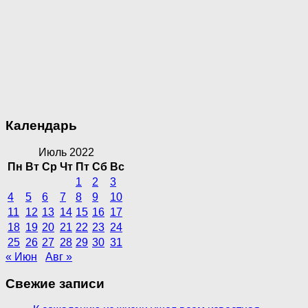
Календарь
Июль 2022
Пн
Вт
Ср
Чт
Пт
Сб
Вс
1
2
3
4
5
6
7
8
9
10
11
12
13
14
15
16
17
18
19
20
21
22
23
24
25
26
27
28
29
30
31
« Июн
Авг »
Свежие записи