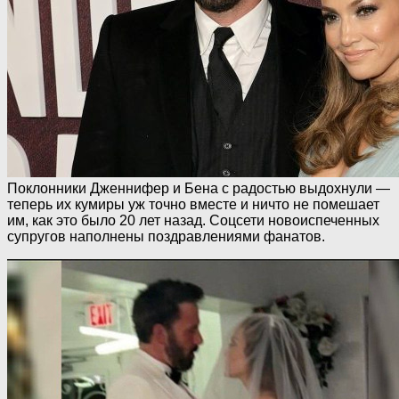
Поклонники Дженнифер и Бена с радостью выдохнули —
теперь их кумиры уж точно вместе и ничто не помешает
им, как это было 20 лет назад. Соцсети новоиспеченных
супругов наполнены поздравлениями фанатов.