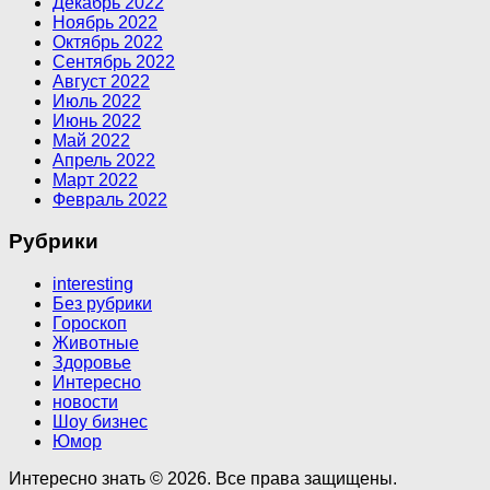
Декабрь 2022
Ноябрь 2022
Октябрь 2022
Сентябрь 2022
Август 2022
Июль 2022
Июнь 2022
Май 2022
Апрель 2022
Март 2022
Февраль 2022
Рубрики
interesting
Без рубрики
Гороскоп
Животные
Здоровье
Интересно
новости
Шоу бизнес
Юмор
Интересно знать © 2026. Все права защищены.