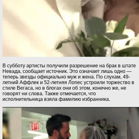
В субботу артисты получили разрешение на брак в штате
Невада, сообщает источник. Это означает лишь одно —
теперь звезды официально муж и жена. По слухам, 49-
летний Аффлек и 52-летняя Лопес устроили торжество в
стиле Вегаса, но в блогах они об этом, конечно же, не
говорят ни слова. Также отмечается, что
исполнительница взяла фамилию избранника.