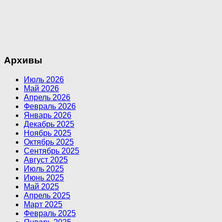
Архивы
Июль 2026
Май 2026
Апрель 2026
Февраль 2026
Январь 2026
Декабрь 2025
Ноябрь 2025
Октябрь 2025
Сентябрь 2025
Август 2025
Июль 2025
Июнь 2025
Май 2025
Апрель 2025
Март 2025
Февраль 2025