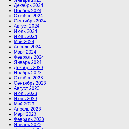
Январь 2025
Декабрь 2024
Ноябрь 2024
Октябрь 2024
Сентябрь 2024
Август 2024
Июль 2024
Июнь 2024
Май 2024
Апрель 2024
Март 2024
Февраль 2024
Январь 2024
Декабрь 2023
Ноябрь 2023
Октябрь 2023
Сентябрь 2023
Август 2023
Июль 2023
Июнь 2023
Май 2023
Апрель 2023
Март 2023
Февраль 2023
Январь 2023