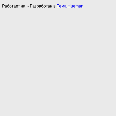
Работает на
- Разработан в
Тема Hueman