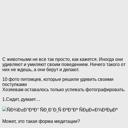
С животными не все так просто, как кажется. Иногда они
удивляют и умиляют своим поведением. Ничего такого от
них не ждешь, а они берут и делают.
10 фото питомцев, которые решили удивить своими
поступками
Хозяевам оставалось только успевать фотографировать.
1.Сидит, думает…
Может, это такая форма медитации?