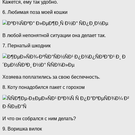
Кажется, ему так удобно.
6. Любимая поза моей кошки
В любой непонятной ситуации она делает так.
7. Пернатый шкодник
Хозяева поплатились за свою беспечность.
8. Коту понадобился пакет с горохом
И что он собрался с ним делать?
9. Воришка вилок