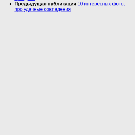
Предыдущая публикация
10 интересных фото,
про удачные совпадения