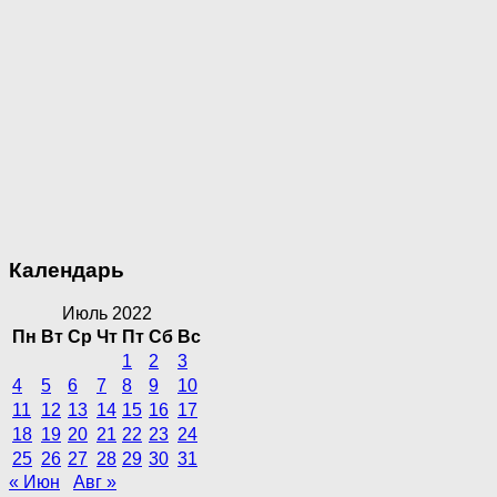
Календарь
Июль 2022
Пн
Вт
Ср
Чт
Пт
Сб
Вс
1
2
3
4
5
6
7
8
9
10
11
12
13
14
15
16
17
18
19
20
21
22
23
24
25
26
27
28
29
30
31
« Июн
Авг »