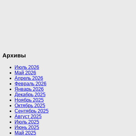
Архивы
Июль 2026
Май 2026
Апрель 2026
Февраль 2026
Январь 2026
Декабрь 2025
Ноябрь 2025
Октябрь 2025
Сентябрь 2025
Август 2025
Июль 2025
Июнь 2025
Май 2025