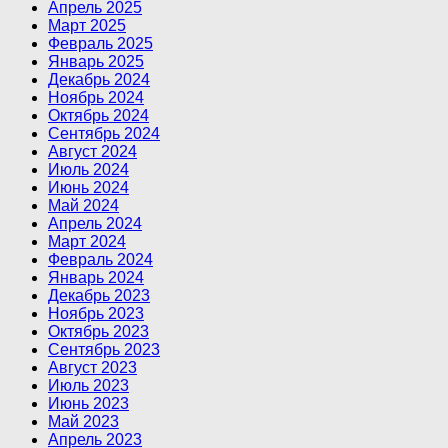
Апрель 2025
Март 2025
Февраль 2025
Январь 2025
Декабрь 2024
Ноябрь 2024
Октябрь 2024
Сентябрь 2024
Август 2024
Июль 2024
Июнь 2024
Май 2024
Апрель 2024
Март 2024
Февраль 2024
Январь 2024
Декабрь 2023
Ноябрь 2023
Октябрь 2023
Сентябрь 2023
Август 2023
Июль 2023
Июнь 2023
Май 2023
Апрель 2023