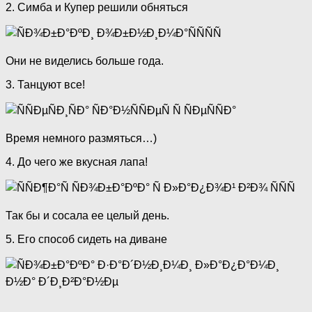
2. Симба и Купер решили обняться
Они не виделись больше года.
3. Танцуют все!
Время немного размяться…)
4. До чего же вкусная лапа!
Так бы и сосала ее целый день.
5. Его способ сидеть на диване