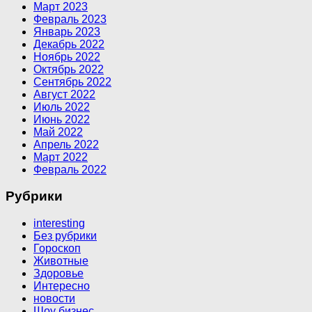
Март 2023
Февраль 2023
Январь 2023
Декабрь 2022
Ноябрь 2022
Октябрь 2022
Сентябрь 2022
Август 2022
Июль 2022
Июнь 2022
Май 2022
Апрель 2022
Март 2022
Февраль 2022
Рубрики
interesting
Без рубрики
Гороскоп
Животные
Здоровье
Интересно
новости
Шоу бизнес