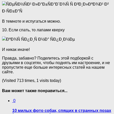
В темноте и испугаться можно.
10. Если спать, то лапами кверху
И никак иначе!
Правда, забавно? Поделитесь этой подборкой с
друзьями в соцсетях, чтобы поднять им настроение, и не
пропустите еще больше интересных статей на нашем
сайте.
(Visited 713 times, 1 visits today)
Вам может также понравиться...
0
10 милых фото собак, спящих в странных позах