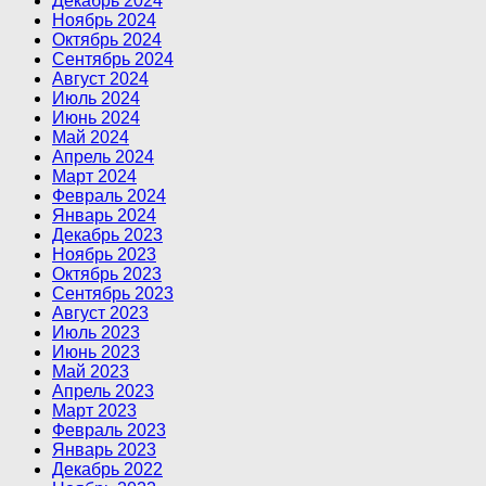
Декабрь 2024
Ноябрь 2024
Октябрь 2024
Сентябрь 2024
Август 2024
Июль 2024
Июнь 2024
Май 2024
Апрель 2024
Март 2024
Февраль 2024
Январь 2024
Декабрь 2023
Ноябрь 2023
Октябрь 2023
Сентябрь 2023
Август 2023
Июль 2023
Июнь 2023
Май 2023
Апрель 2023
Март 2023
Февраль 2023
Январь 2023
Декабрь 2022