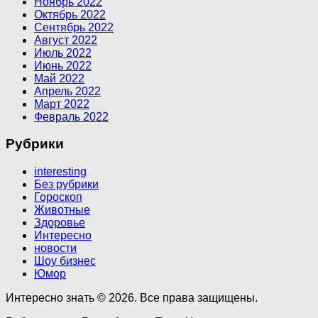
Ноябрь 2022
Октябрь 2022
Сентябрь 2022
Август 2022
Июль 2022
Июнь 2022
Май 2022
Апрель 2022
Март 2022
Февраль 2022
Рубрики
interesting
Без рубрики
Гороскоп
Животные
Здоровье
Интересно
новости
Шоу бизнес
Юмор
Интересно знать © 2026. Все права защищены.