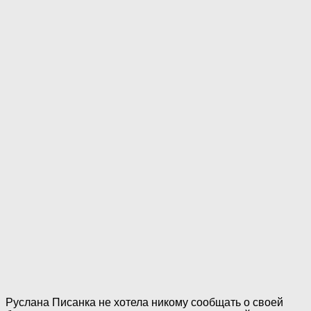
Руслана Писанка не хотела никому сообщать о своей