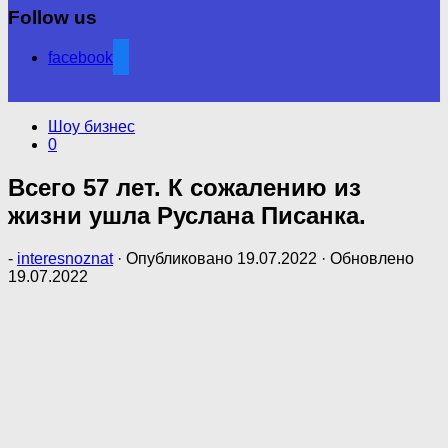
Follow us
facebook
Шоу бизнес
0
Всего 57 лет. К сожалению из
жизни ушла Руслана Писанка.
-
interesnoznat
· Опубликовано
19.07.2022
· Обновлено
19.07.2022