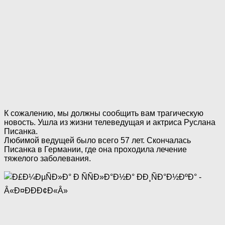
К сожалению, мы должны сообщить вам трагическую
новость. Ушла из жизни телеведущая и актриса Руслана
Писанка.
Любимой ведущей было всего 57 лет. Скончалась
Писанка в Германии, где она проходила лечение
тяжелого заболевания.