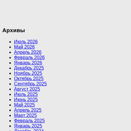
Архивы
Июль 2026
Май 2026
Апрель 2026
Февраль 2026
Январь 2026
Декабрь 2025
Ноябрь 2025
Октябрь 2025
Сентябрь 2025
Август 2025
Июль 2025
Июнь 2025
Май 2025
Апрель 2025
Март 2025
Февраль 2025
Январь 2025