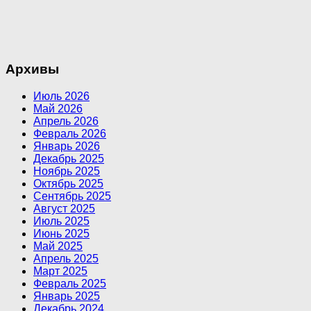
Архивы
Июль 2026
Май 2026
Апрель 2026
Февраль 2026
Январь 2026
Декабрь 2025
Ноябрь 2025
Октябрь 2025
Сентябрь 2025
Август 2025
Июль 2025
Июнь 2025
Май 2025
Апрель 2025
Март 2025
Февраль 2025
Январь 2025
Декабрь 2024