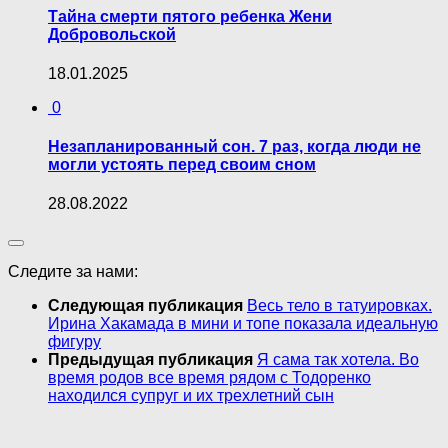
Тайна смерти пятого ребенка Жени
Добровольской
18.01.2025
0
Незапланированный сон. 7 раз, когда люди не
могли устоять перед своим сном
28.08.2022
Следите за нами:
Следующая публикация
Весь тело в татуировках.
Ирина Хакамада в мини и топе показала идеальную
фигуру
Предыдущая публикация
Я сама так хотела. Во
время родов все время рядом с Тодоренко
находился супруг и их трехлетний сын