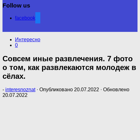
Follow us
facebook
Интересно
0
Совсем иные развлечения. 7 фото
о том, как развлекаются молодеж в
сёлах.
-
interesnoznat
· Опубликовано
20.07.2022
· Обновлено
20.07.2022