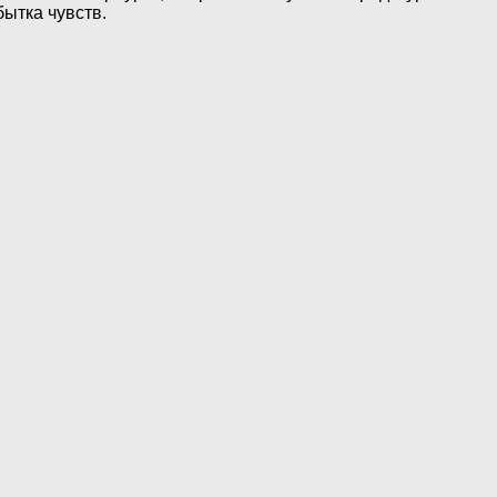
бытка чувств.