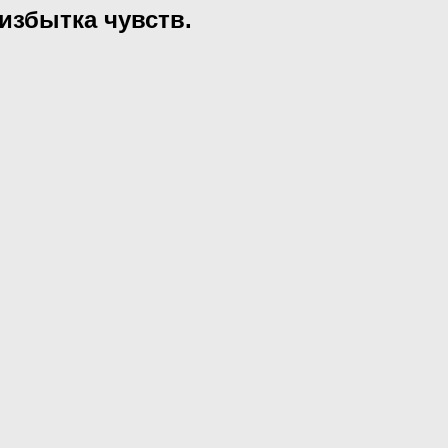
избытка чувств.