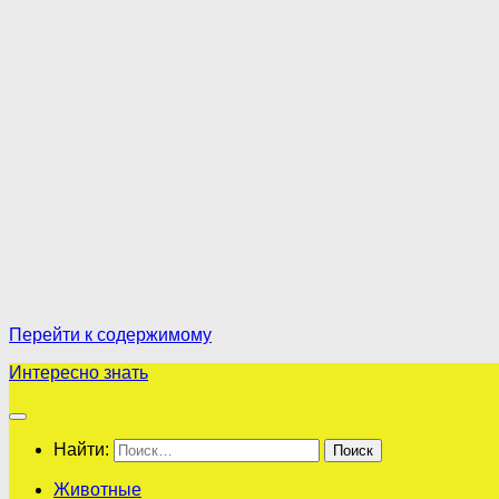
Перейти к содержимому
Интересно знать
Найти:
Животные