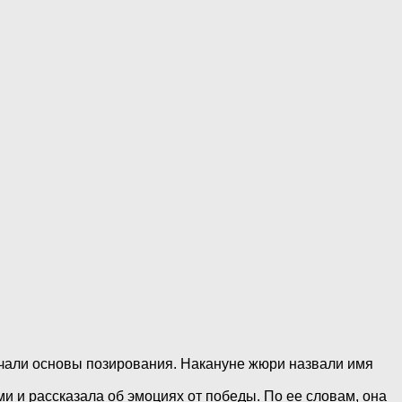
зучали основы позирования. Накануне жюри назвали имя
 и рассказала об эмоциях от победы. По ее словам, она