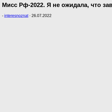
Мисс Рф-2022. Я не ожидала, что за
-
interesnoznat
·
26.07.2022