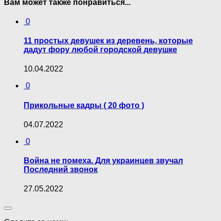
Вам может также понравиться...
0
11 простых девушек из деревень, которые
дадут фору любой городской девушке
10.04.2022
0
Прикольные кадры ( 20 фото )
04.07.2022
0
Война не помеха. Для украинцев звучал
Последний звонок
27.05.2022