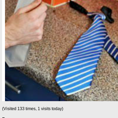
(Visited 133 times, 1 visits today)