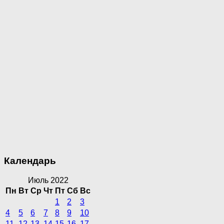
Календарь
Июль 2022
Пн
Вт
Ср
Чт
Пт
Сб
Вс
1
2
3
4
5
6
7
8
9
10
11
12
13
14
15
16
17