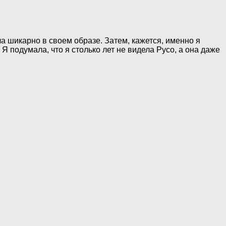
ла шикарно в своем образе. Затем, кажется, именно я
Я подумала, что я столько лет не видела Русо, а она даже