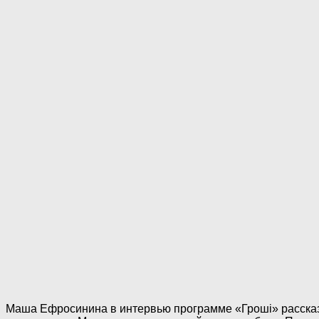
Маша Ефросинина в интервью программе «Гроші» рассказал