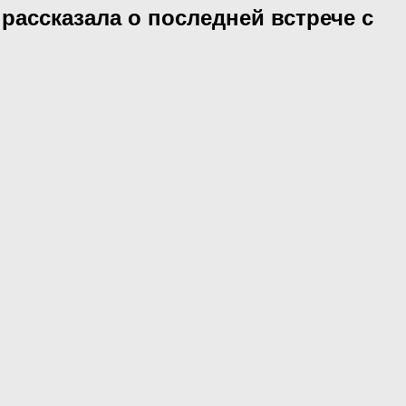
рассказала о последней встрече с