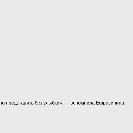
ожно представить без улыбки», — вспомнила Ефросинина.