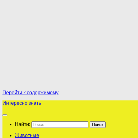
Перейти к содержимому
Интересно знать
Найти:
Животные