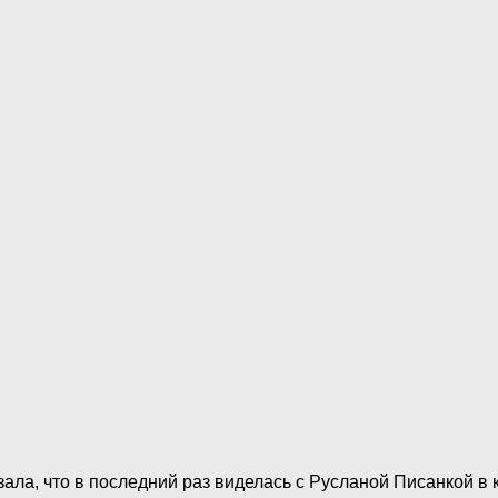
а, что в последний раз виделась с Русланой Писанкой в ко