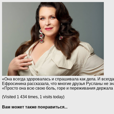
«Она всегда здоровалась и спрашивала как дела. И всегд
Ефросинина рассказала, что многие друзья Русланы не зн
«Просто она всю свою боль, горе и переживания держала 
(Visited 1 434 times, 1 visits today)
Вам может также понравиться...