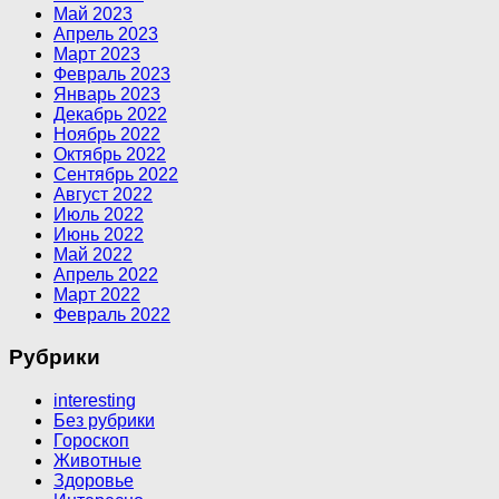
Май 2023
Апрель 2023
Март 2023
Февраль 2023
Январь 2023
Декабрь 2022
Ноябрь 2022
Октябрь 2022
Сентябрь 2022
Август 2022
Июль 2022
Июнь 2022
Май 2022
Апрель 2022
Март 2022
Февраль 2022
Рубрики
interesting
Без рубрики
Гороскоп
Животные
Здоровье