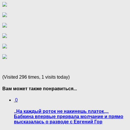
(Visited 296 times, 1 visits today)
Вам может также понравиться...
0
,,На каждый роток не накинешь платок.,,.
Бабкина впервые прервала молчание и прямо
высказалась о разводе с Евгений Гор