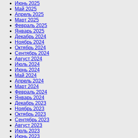
Июнь 2025
Май 2025
Апрель 2025
Март 2025
Февраль 2025
Январь 2025
Декабрь 2024
Ноябрь 2024
Октябрь 2024
Сентябрь 2024
Август 2024
Июль 2024
Июнь 2024
Май 2024
Апрель 2024
Март 2024
Февраль 2024
Январь 2024
Декабрь 2023
Ноябрь 2023
Октябрь 2023
Сентябрь 2023
Август 2023
Июль 2023
Июнь 2023