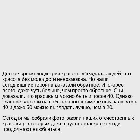
Долгое время индустрия красоты убеждала людей, что
красота без молодости невозможна. Но наши
сегодняшние героини доказали обратное. И, скорее
всего, даже чуть больше, чем просто обратное. Они
доказали, что красивым можно быть и после 40. Однако
главное, что они на собственном примере показали, что в
40 и даже 50 можно выглядеть лучше, чем в 20.
Сегодня мы собрали фотографии наших отечественных
красавиц, в которых даже спустя столько лет люди
продолжают влюбляться.