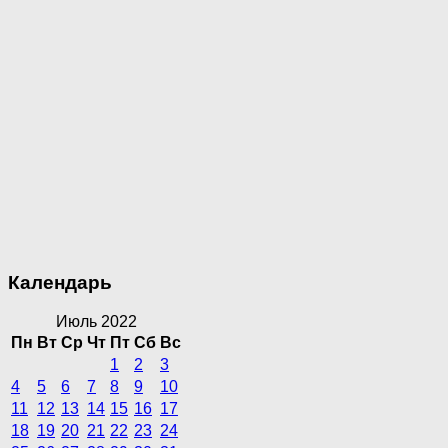
Календарь
Июль 2022
Пн
Вт
Ср
Чт
Пт
Сб
Вс
1
2
3
4
5
6
7
8
9
10
11
12
13
14
15
16
17
18
19
20
21
22
23
24