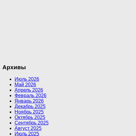
Архивы
Июль 2026
Май 2026
Апрель 2026
Февраль 2026
Январь 2026
Декабрь 2025
Ноябрь 2025
Октябрь 2025
Сентябрь 2025
Август 2025
Июль 2025