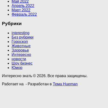
Май 2022
Апрель 2022
Март 2022
Февраль 2022
Рубрики
interesting
Без рубрики
Гороскоп
Животные
Здоровье
Интересно
новости
Шоу бизнес
Юмор
Интересно знать © 2026. Все права защищены.
Работает на
- Разработан в
Тема Hueman