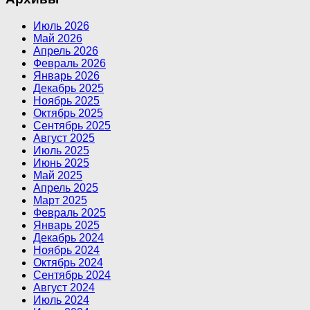
Июль 2026
Май 2026
Апрель 2026
Февраль 2026
Январь 2026
Декабрь 2025
Ноябрь 2025
Октябрь 2025
Сентябрь 2025
Август 2025
Июль 2025
Июнь 2025
Май 2025
Апрель 2025
Март 2025
Февраль 2025
Январь 2025
Декабрь 2024
Ноябрь 2024
Октябрь 2024
Сентябрь 2024
Август 2024
Июль 2024