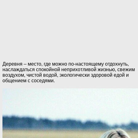
Деревня – место, где можно по-настоящему отдохнуть,
наслаждаться спокойной неприхотливой жизнью, свежим
воздухом, чистой водой, экологически здоровой едой и
общением с соседями.