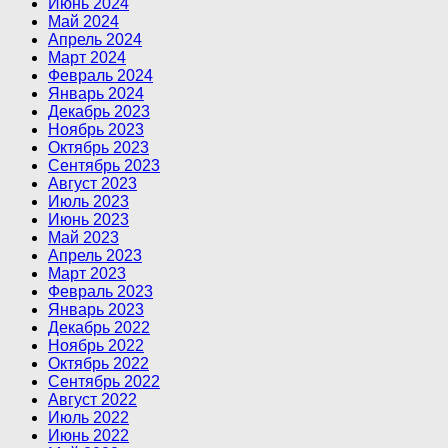
Июнь 2024
Май 2024
Апрель 2024
Март 2024
Февраль 2024
Январь 2024
Декабрь 2023
Ноябрь 2023
Октябрь 2023
Сентябрь 2023
Август 2023
Июль 2023
Июнь 2023
Май 2023
Апрель 2023
Март 2023
Февраль 2023
Январь 2023
Декабрь 2022
Ноябрь 2022
Октябрь 2022
Сентябрь 2022
Август 2022
Июль 2022
Июнь 2022