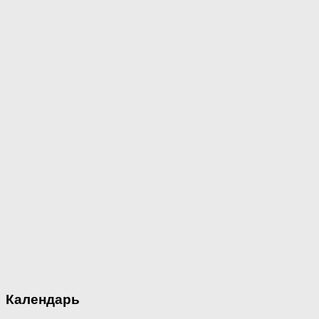
Календарь