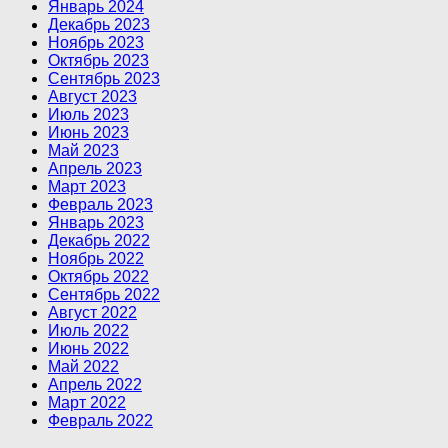
Январь 2024
Декабрь 2023
Ноябрь 2023
Октябрь 2023
Сентябрь 2023
Август 2023
Июль 2023
Июнь 2023
Май 2023
Апрель 2023
Март 2023
Февраль 2023
Январь 2023
Декабрь 2022
Ноябрь 2022
Октябрь 2022
Сентябрь 2022
Август 2022
Июль 2022
Июнь 2022
Май 2022
Апрель 2022
Март 2022
Февраль 2022