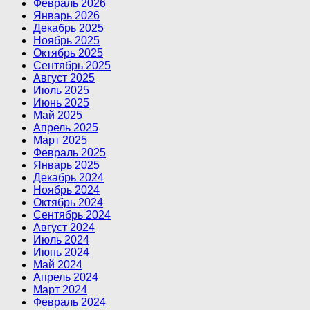
Февраль 2026
Январь 2026
Декабрь 2025
Ноябрь 2025
Октябрь 2025
Сентябрь 2025
Август 2025
Июль 2025
Июнь 2025
Май 2025
Апрель 2025
Март 2025
Февраль 2025
Январь 2025
Декабрь 2024
Ноябрь 2024
Октябрь 2024
Сентябрь 2024
Август 2024
Июль 2024
Июнь 2024
Май 2024
Апрель 2024
Март 2024
Февраль 2024