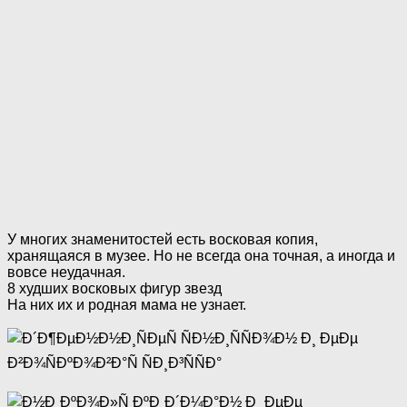
У многих знаменитостей есть восковая копия,
хранящаяся в музее. Но не всегда она точная, а иногда и
вовсе неудачная.
8 худших восковых фигур звезд
На них их и родная мама не узнает.