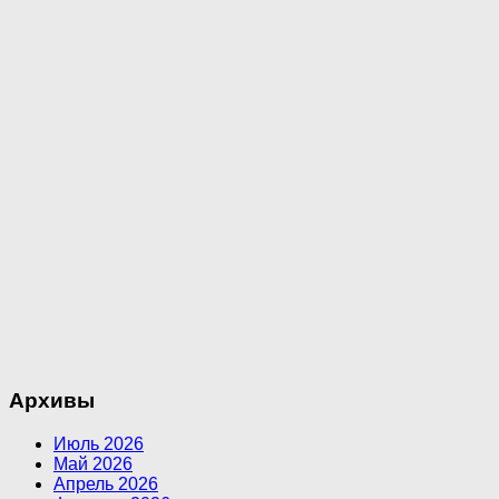
Архивы
Июль 2026
Май 2026
Апрель 2026